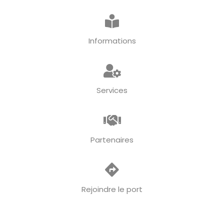
Informations
Services
Partenaires
Rejoindre le port