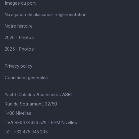
Images du port
Navigation de plaisance -réglementation
Notre histoire
2026 - Photos
2025 - Photos
Privacy policy
Conditions générales
Yacht Club des Ascenseurs ASBL
Rue de Sotriamont, 32/5B
1400 Nivelles
TVA BE0478.323.529 - RPM Nivelles
Tél.: +32 475 945 235