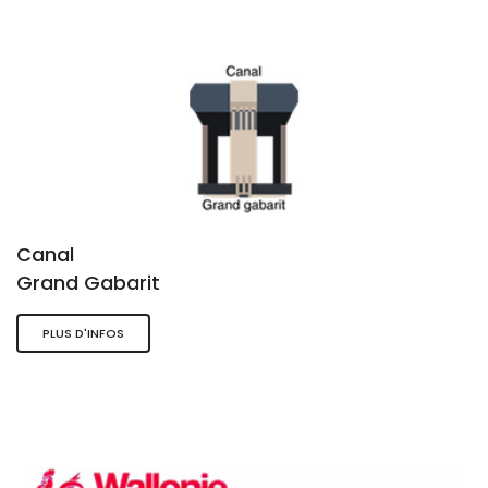
Canal
Grand Gabarit
PLUS D'INFOS