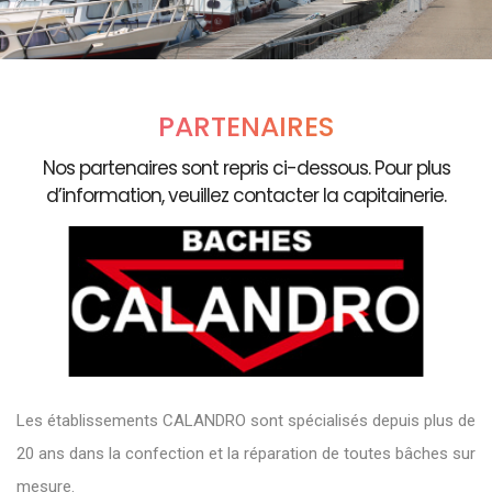
PARTENAIRES
Nos partenaires sont repris ci-dessous. Pour plus
d’information, veuillez contacter la capitainerie.
Les établissements CALANDRO sont spécialisés depuis plus de
20 ans dans la confection et la réparation de toutes bâches sur
mesure.