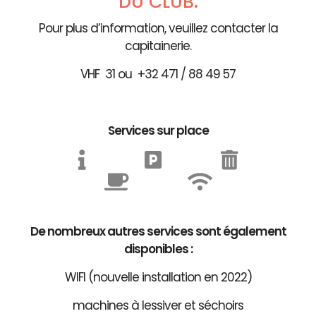
DU CLUB.
Pour plus d’information, veuillez contacter la
capitainerie.
VHF 31 ou +32 471 / 88 49 57
Services sur place
De nombreux autres services sont également
disponibles :
WIFI (nouvelle installation en 2022)
machines à lessiver et séchoirs