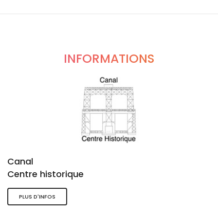
INFORMATIONS
Canal
Centre historique
PLUS D'INFOS