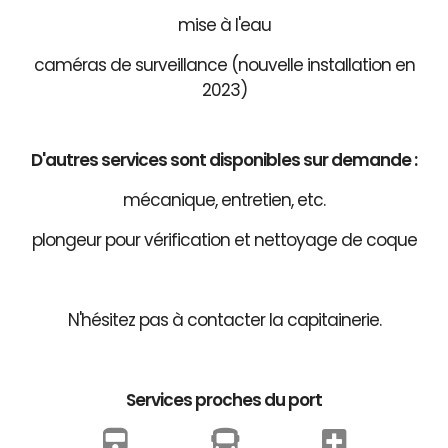
mise à l'eau
caméras de surveillance (nouvelle installation en
2023)
D'autres services sont disponibles sur demande :
mécanique, entretien, etc.
plongeur pour vérification et nettoyage de coque
N'hésitez pas à contacter la capitainerie.
Services proches du port