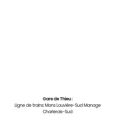
Gare de Thieu :
Ligne de trains: Mons Louviére-Sud Manage
Charlerois-Sud