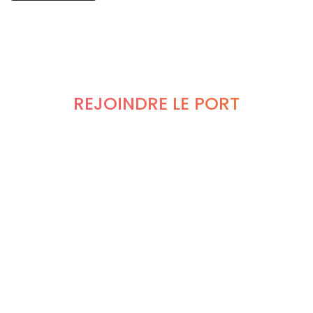
REJOINDRE LE PORT