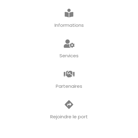
Informations
Services
Partenaires
Rejoindre le port