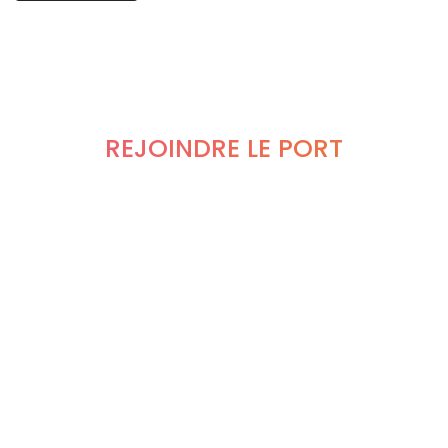
REJOINDRE LE PORT