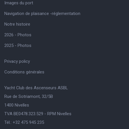
Images du port
Navigation de plaisance -réglementation
Notre histoire
2026 - Photos
2025 - Photos
Privacy policy
Conditions générales
Yacht Club des Ascenseurs ASBL
Rue de Sotriamont, 32/5B
1400 Nivelles
TVA BE0478.323.529 - RPM Nivelles
Tél.: +32 475 945 235