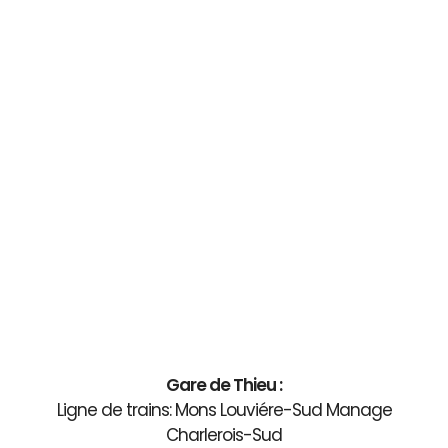
Gare de Thieu :
Ligne de trains: Mons Louviére-Sud Manage
Charlerois-Sud