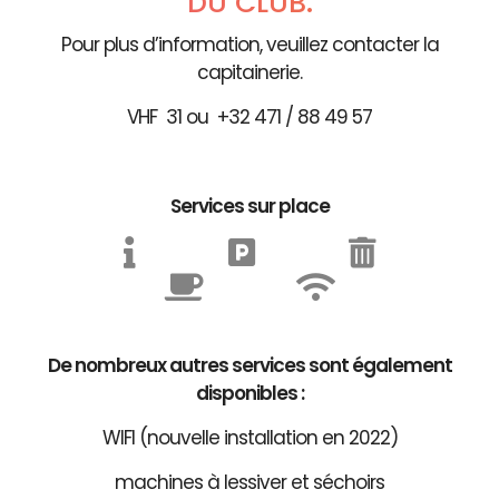
DU CLUB.
Pour plus d’information, veuillez contacter la
capitainerie.
VHF 31 ou +32 471 / 88 49 57
Services sur place
De nombreux autres services sont également
disponibles :
WIFI (nouvelle installation en 2022)
machines à lessiver et séchoirs