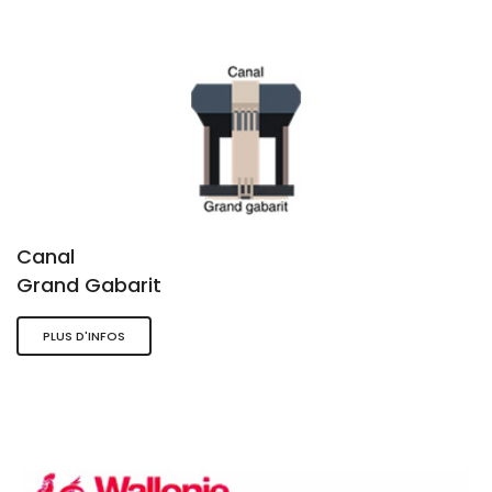
Canal
Grand Gabarit
PLUS D'INFOS