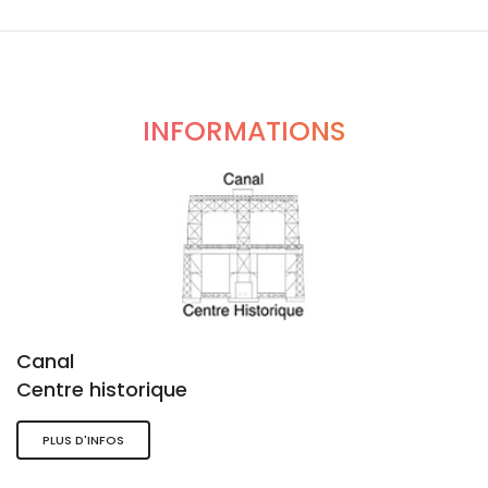
INFORMATIONS
Canal
Centre historique
PLUS D'INFOS