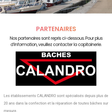
PARTENAIRES
Nos partenaires sont repris ci-dessous. Pour plus
d’information, veuillez contacter la capitainerie.
Les établissements CALANDRO sont spécialisés depuis plus de
20 ans dans la confection et la réparation de toutes bâches sur
mesure.