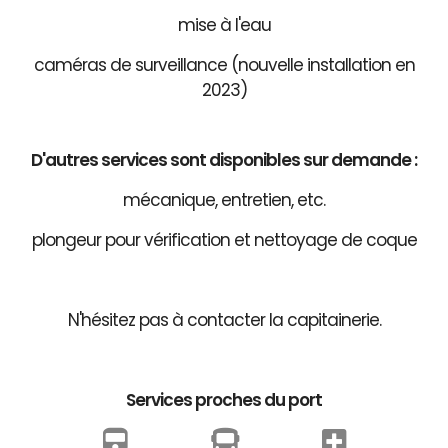
mise à l'eau
caméras de surveillance (nouvelle installation en
2023)
D'autres services sont disponibles sur demande :
mécanique, entretien, etc.
plongeur pour vérification et nettoyage de coque
N'hésitez pas à contacter la capitainerie.
Services proches du port