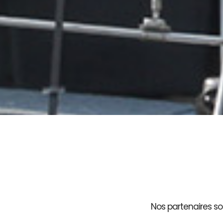
Nos partenaires son