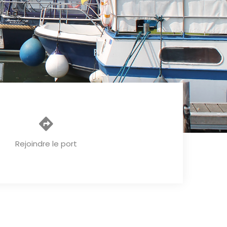
Rejoindre le port