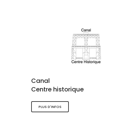
Canal
Centre historique
PLUS D'INFOS