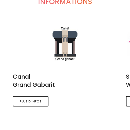
INFORMATIONS
Canal
Grand Gabarit
W
PLUS D'INFOS