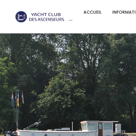
ACCUEIL
INFORMAT