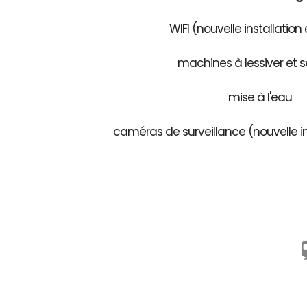
WIFI (nouvelle installation
machines à lessiver et s
mise à l'eau
caméras de surveillance (nouvelle in