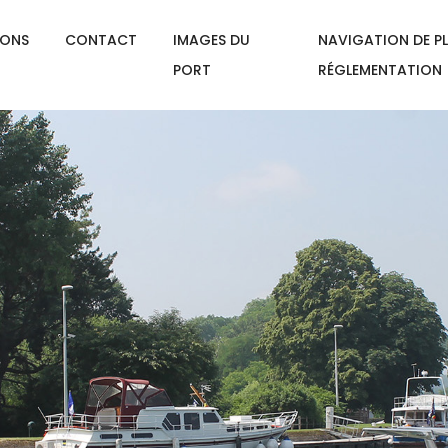
IONS
CONTACT
IMAGES DU
NAVIGATION DE PL
PORT
RÉGLEMENTATION