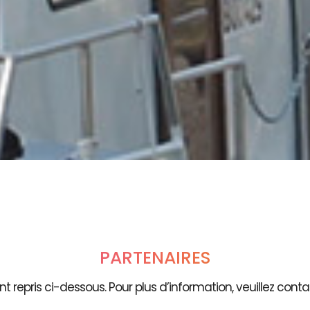
PARTENAIRES
t repris ci-dessous. Pour plus d’information, veuillez contac