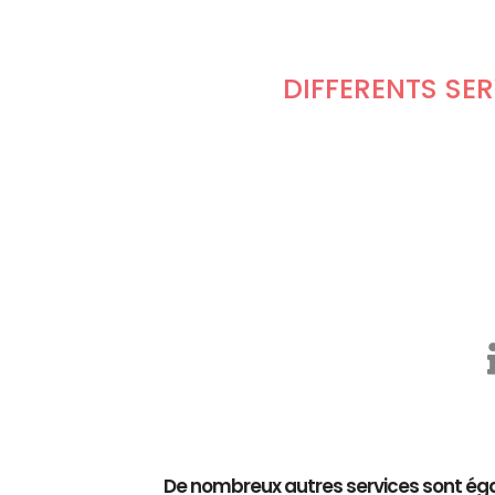
DIFFÉRENTS SE
De nombreux autres services sont éga