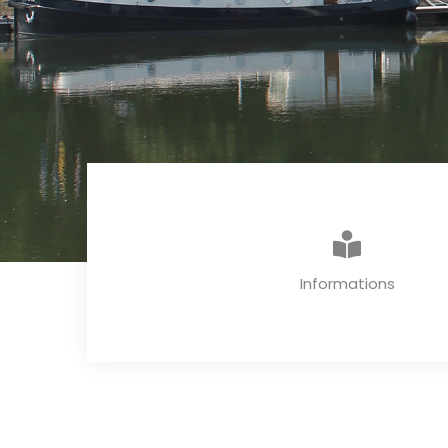
Informations