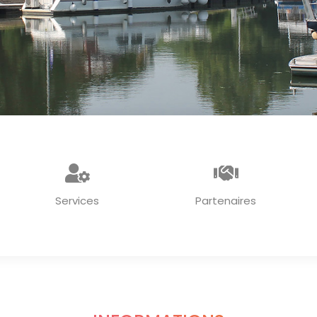
Services
Partenaires