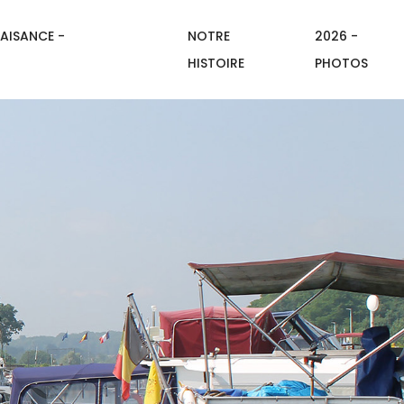
AISANCE -
NOTRE
2026 -
HISTOIRE
PHOTOS