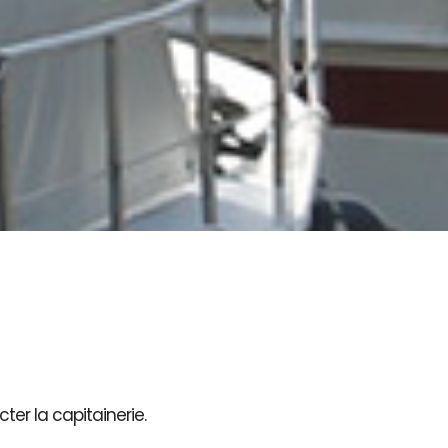
ter la capitainerie.