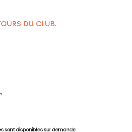
TOURS DU CLUB.
es sont disponibles sur demande :