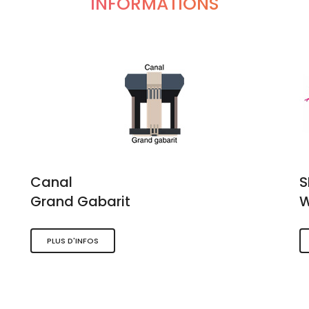
INFORMATIONS
Canal
Grand Gabarit
W
PLUS D'INFOS