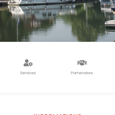
Services
Partenaires