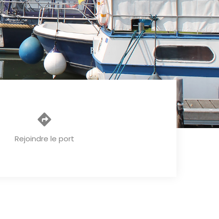
Rejoindre le port