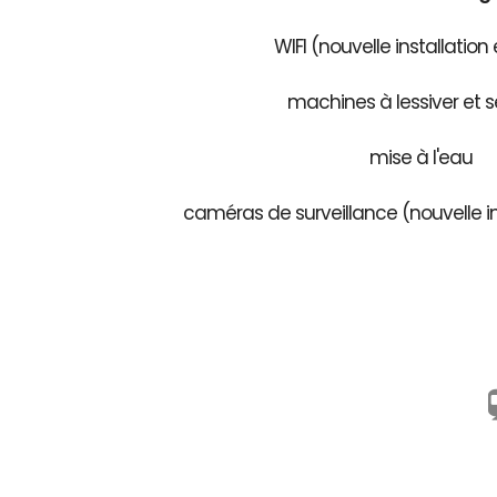
WIFI (nouvelle installation
machines à lessiver et s
mise à l'eau
caméras de surveillance (nouvelle in