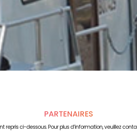
PARTENAIRES
t repris ci-dessous. Pour plus d’information, veuillez contac