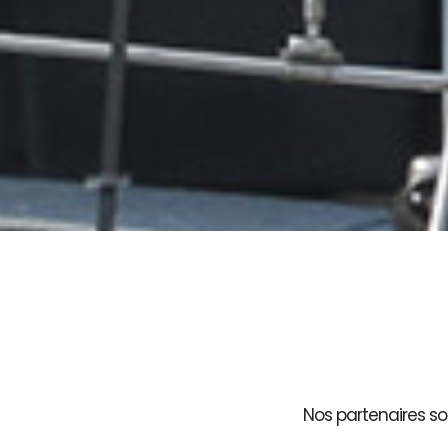
Nos partenaires son