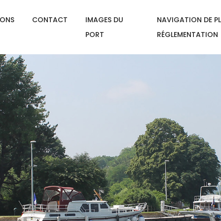
IONS
CONTACT
IMAGES DU
NAVIGATION DE PL
PORT
RÉGLEMENTATION