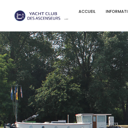
ACCUEIL
INFORMAT