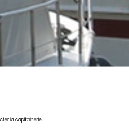
ter la capitainerie.