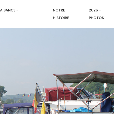
AISANCE -
NOTRE
2026 -
HISTOIRE
PHOTOS