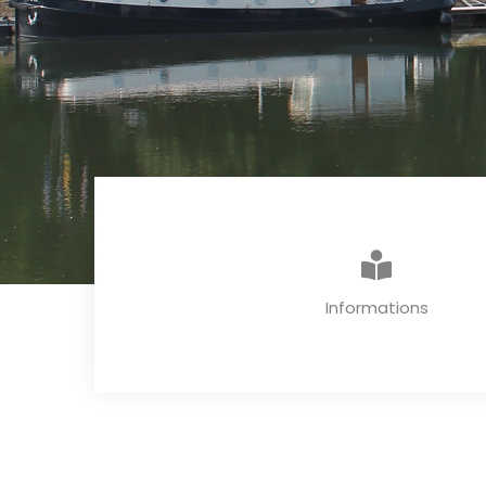
Informations