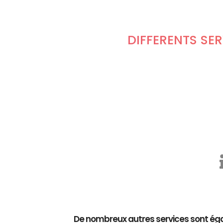
DIFFÉRENTS SE
De nombreux autres services sont éga