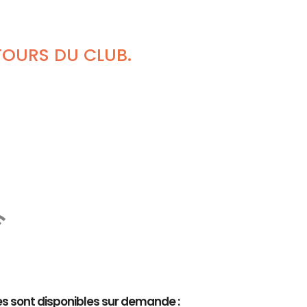
TOURS DU CLUB.
es sont disponibles sur demande :