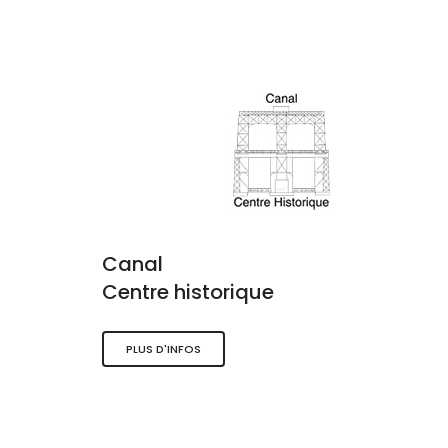
Canal
Centre historique
PLUS D'INFOS