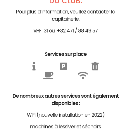
DU CLUB.
Pour plus d’information, veuillez contacter la
capitainerie.
VHF 31 ou +32 471 / 88 49 57
Services sur place
De nombreux autres services sont également
disponibles :
WIFI (nouvelle installation en 2022)
machines à lessiver et séchoirs