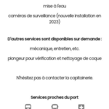
mise à l'eau
caméras de surveillance (nouvelle installation en
2023)
D'autres services sont disponibles sur demande :
mécanique, entretien, etc.
plongeur pour vérification et nettoyage de coque
N'hésitez pas à contacter la capitainerie.
Services proches du port