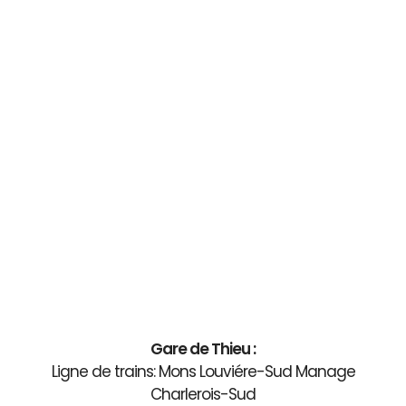
Gare de Thieu :
Ligne de trains: Mons Louviére-Sud Manage
Charlerois-Sud