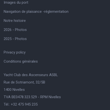
Images du port
Navigation de plaisance -réglementation
Notre histoire
2026 - Photos
2025 - Photos
Privacy policy
Conditions générales
Yacht Club des Ascenseurs ASBL
Rue de Sotriamont, 32/5B
1400 Nivelles
TVA BE0478.323.529 - RPM Nivelles
Tél.: +32 475 945 235