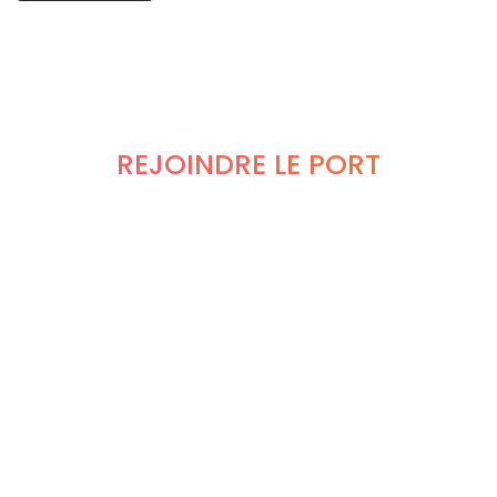
REJOINDRE LE PORT