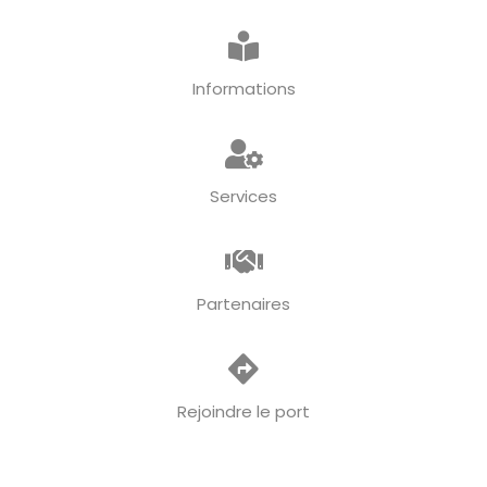
Informations
Services
Partenaires
Rejoindre le port