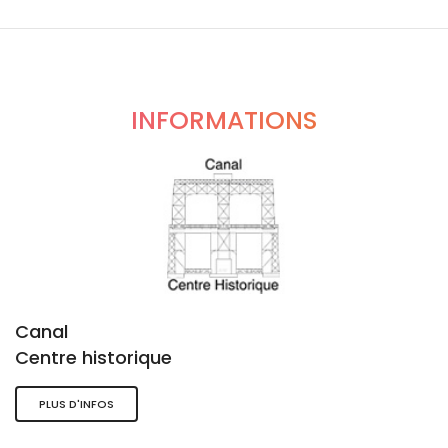
INFORMATIONS
Canal
Centre historique
PLUS D'INFOS