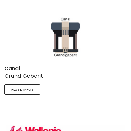
Canal
Grand Gabarit
PLUS D'INFOS