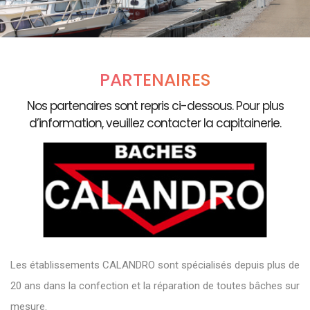
PARTENAIRES
Nos partenaires sont repris ci-dessous. Pour plus
d’information, veuillez contacter la capitainerie.
Les établissements CALANDRO sont spécialisés depuis plus de
20 ans dans la confection et la réparation de toutes bâches sur
mesure.