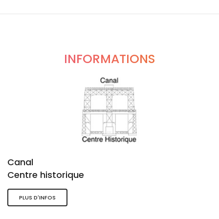
INFORMATIONS
Canal
Centre historique
PLUS D'INFOS