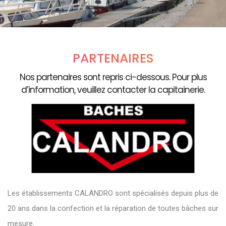
PARTENAIRES
Nos partenaires sont repris ci-dessous. Pour plus
d’information, veuillez contacter la capitainerie.
Les établissements CALANDRO sont spécialisés depuis plus de
20 ans dans la confection et la réparation de toutes bâches sur
mesure.