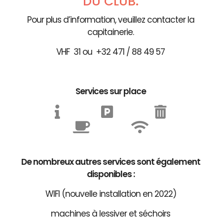
DU CLUB.
Pour plus d’information, veuillez contacter la
capitainerie.
VHF 31 ou +32 471 / 88 49 57
Services sur place
De nombreux autres services sont également
disponibles :
WIFI (nouvelle installation en 2022)
machines à lessiver et séchoirs