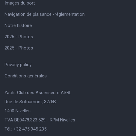
Images du port
Navigation de plaisance -réglementation
Notre histoire
2026 - Photos
2025 - Photos
Privacy policy
Conditions générales
Yacht Club des Ascenseurs ASBL
Rue de Sotriamont, 32/5B
1400 Nivelles
TVA BE0478.323.529 - RPM Nivelles
Tél.: +32 475 945 235