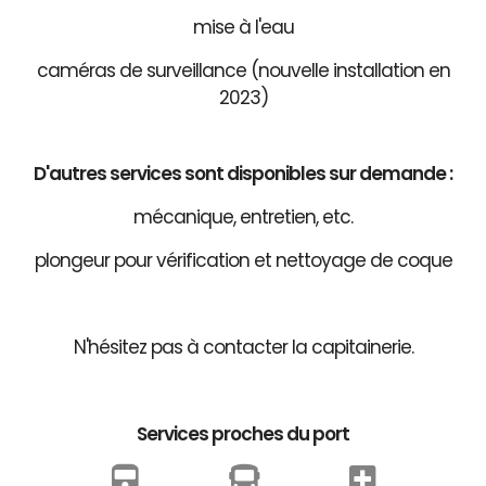
mise à l'eau
caméras de surveillance (nouvelle installation en
2023)
D'autres services sont disponibles sur demande :
mécanique, entretien, etc.
plongeur pour vérification et nettoyage de coque
N'hésitez pas à contacter la capitainerie.
Services proches du port