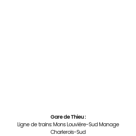
Gare de Thieu :
Ligne de trains: Mons Louviére-Sud Manage
Charlerois-Sud