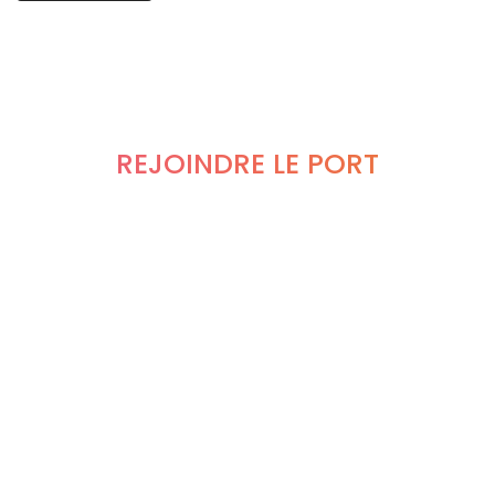
REJOINDRE LE PORT