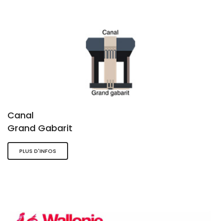
Canal
Grand Gabarit
PLUS D'INFOS