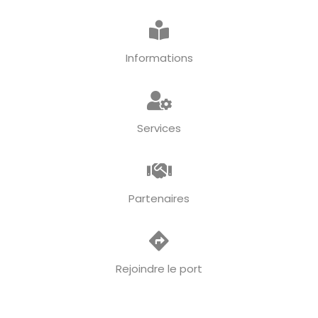
Informations
Services
Partenaires
Rejoindre le port