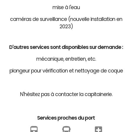
mise à l'eau
caméras de surveillance (nouvelle installation en
2023)
D'autres services sont disponibles sur demande :
mécanique, entretien, etc.
plongeur pour vérification et nettoyage de coque
N'hésitez pas à contacter la capitainerie.
Services proches du port