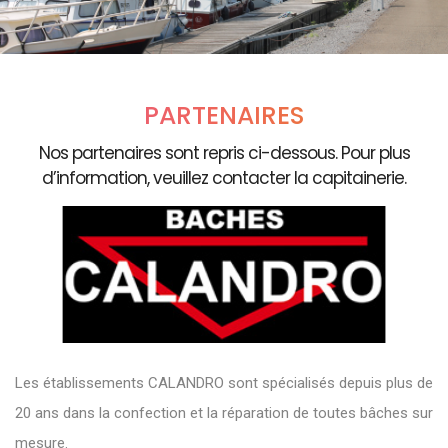
PARTENAIRES
Nos partenaires sont repris ci-dessous. Pour plus
d’information, veuillez contacter la capitainerie.
Les établissements CALANDRO sont spécialisés depuis plus de
20 ans dans la confection et la réparation de toutes bâches sur
mesure.