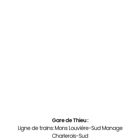
Gare de Thieu :
Ligne de trains: Mons Louviére-Sud Manage
Charlerois-Sud