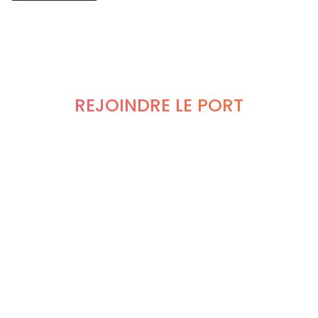
REJOINDRE LE PORT