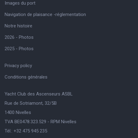
Images du port
Navigation de plaisance -réglementation
Notre histoire
2026 - Photos
2025 - Photos
Privacy policy
Conditions générales
Yacht Club des Ascenseurs ASBL
Rue de Sotriamont, 32/5B
1400 Nivelles
TVA BE0478.323.529 - RPM Nivelles
Tél.: +32 475 945 235