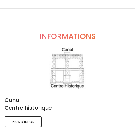
INFORMATIONS
Canal
Centre historique
PLUS D'INFOS