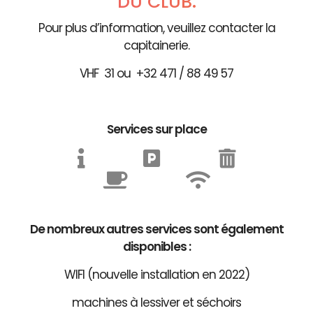
DU CLUB.
Pour plus d’information, veuillez contacter la
capitainerie.
VHF 31 ou +32 471 / 88 49 57
Services sur place
De nombreux autres services sont également
disponibles :
WIFI (nouvelle installation en 2022)
machines à lessiver et séchoirs