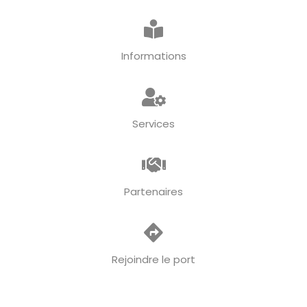
Informations
Services
Partenaires
Rejoindre le port