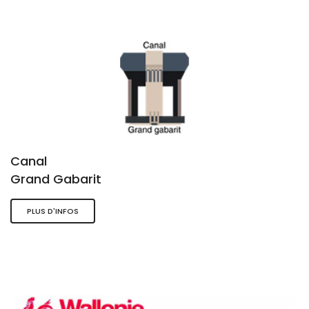
Canal
Grand Gabarit
PLUS D'INFOS