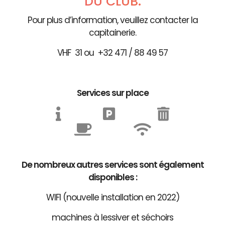
DU CLUB.
Pour plus d’information, veuillez contacter la
capitainerie.
VHF 31 ou +32 471 / 88 49 57
Services sur place
De nombreux autres services sont également
disponibles :
WIFI (nouvelle installation en 2022)
machines à lessiver et séchoirs