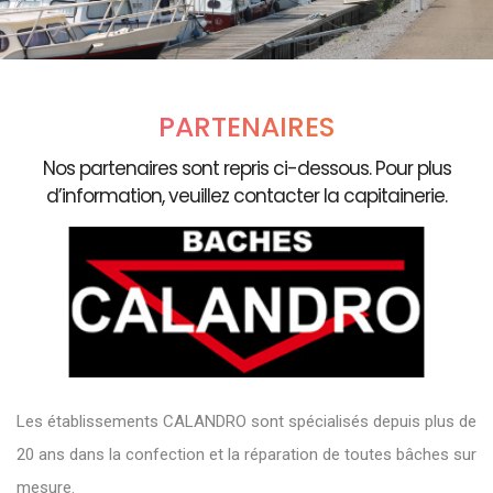
PARTENAIRES
Nos partenaires sont repris ci-dessous. Pour plus
d’information, veuillez contacter la capitainerie.
Les établissements CALANDRO sont spécialisés depuis plus de
20 ans dans la confection et la réparation de toutes bâches sur
mesure.