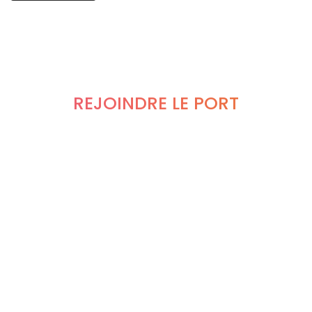
REJOINDRE LE PORT