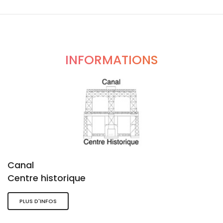
INFORMATIONS
Canal
Centre historique
PLUS D'INFOS