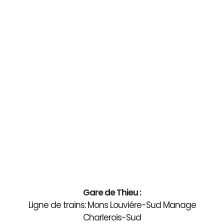
Gare de Thieu :
Ligne de trains: Mons Louviére-Sud Manage
Charlerois-Sud