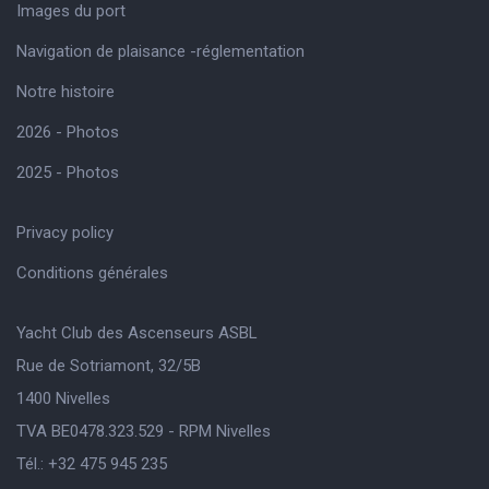
Images du port
Navigation de plaisance -réglementation
Notre histoire
2026 - Photos
2025 - Photos
Privacy policy
Conditions générales
Yacht Club des Ascenseurs ASBL
Rue de Sotriamont, 32/5B
1400 Nivelles
TVA BE0478.323.529 - RPM Nivelles
Tél.: +32 475 945 235