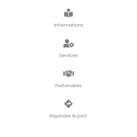
Informations
Services
Partenaires
Rejoindre le port