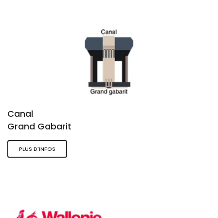
Canal
Grand Gabarit
PLUS D'INFOS