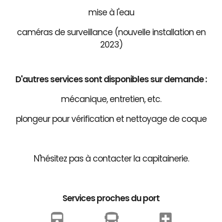
mise à l'eau
caméras de surveillance (nouvelle installation en
2023)
D'autres services sont disponibles sur demande :
mécanique, entretien, etc.
plongeur pour vérification et nettoyage de coque
N'hésitez pas à contacter la capitainerie.
Services proches du port