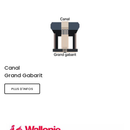
Canal
Grand Gabarit
PLUS D'INFOS