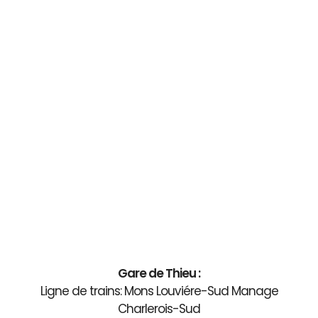
Gare de Thieu :
Ligne de trains: Mons Louviére-Sud Manage
Charlerois-Sud