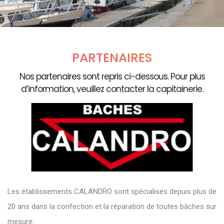
PARTENAIRES
Nos partenaires sont repris ci-dessous. Pour plus
d’information, veuillez contacter la capitainerie.
Les établissements CALANDRO sont spécialisés depuis plus de
20 ans dans la confection et la réparation de toutes bâches sur
mesure.