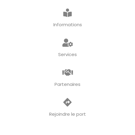
Informations
Services
Partenaires
Rejoindre le port