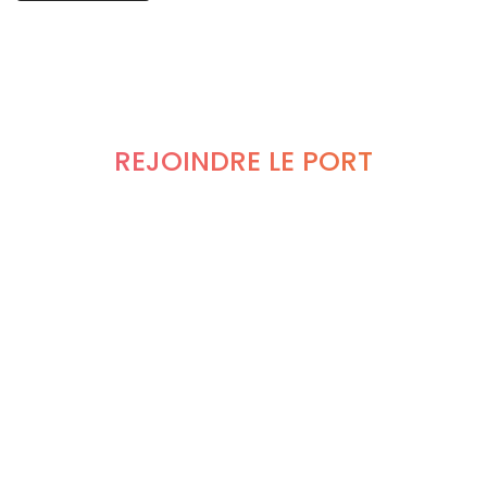
REJOINDRE LE PORT