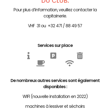
DU CLUB.
Pour plus d’information, veuillez contacter la
capitainerie.
VHF 31 ou +32 471 / 88 49 57
Services sur place
De nombreux autres services sont également
disponibles :
WIFI (nouvelle installation en 2022)
machines à lessiver et séchoirs