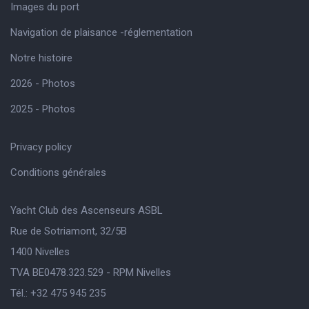
Images du port
Navigation de plaisance -réglementation
Notre histoire
2026 - Photos
2025 - Photos
Privacy policy
Conditions générales
Yacht Club des Ascenseurs ASBL
Rue de Sotriamont, 32/5B
1400 Nivelles
TVA BE0478.323.529 - RPM Nivelles
Tél.: +32 475 945 235