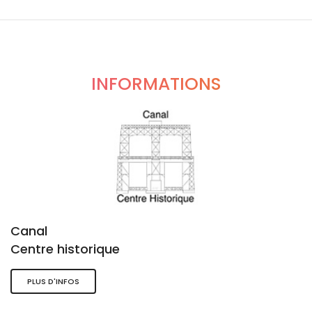
INFORMATIONS
Canal
Centre historique
PLUS D'INFOS