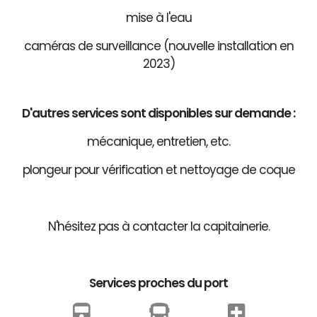
mise à l'eau
caméras de surveillance (nouvelle installation en
2023)
D'autres services sont disponibles sur demande :
mécanique, entretien, etc.
plongeur pour vérification et nettoyage de coque
N'hésitez pas à contacter la capitainerie.
Services proches du port