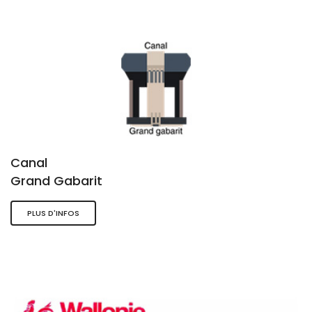
Canal
Grand Gabarit
PLUS D'INFOS