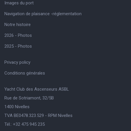
Images du port
Navigation de plaisance -réglementation
Notre histoire
2026 - Photos
2025 - Photos
Privacy policy
Conditions générales
Yacht Club des Ascenseurs ASBL
Rue de Sotriamont, 32/5B
1400 Nivelles
TVA BE0478.323.529 - RPM Nivelles
Tél.: +32 475 945 235