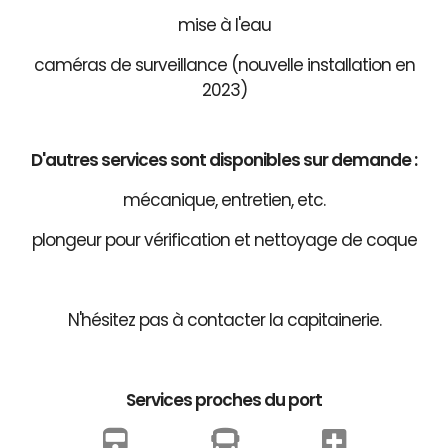
mise à l'eau
caméras de surveillance (nouvelle installation en
2023)
D'autres services sont disponibles sur demande :
mécanique, entretien, etc.
plongeur pour vérification et nettoyage de coque
N'hésitez pas à contacter la capitainerie.
Services proches du port