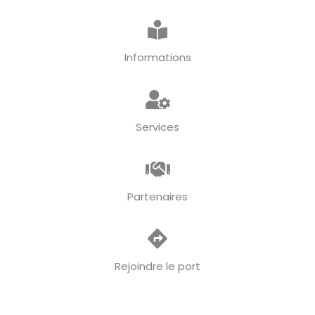
Informations
Services
Partenaires
Rejoindre le port