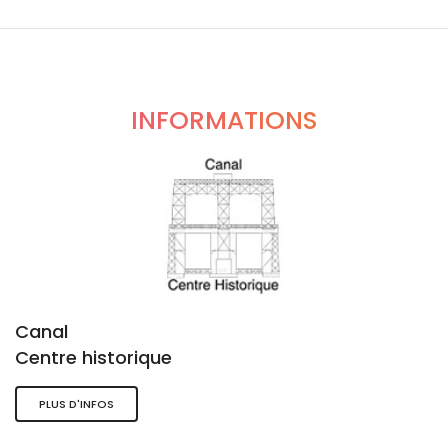
INFORMATIONS
Canal
Centre historique
PLUS D'INFOS