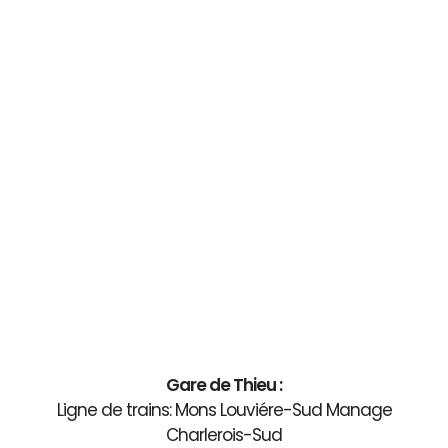
Gare de Thieu :
Ligne de trains: Mons Louviére-Sud Manage
Charlerois-Sud