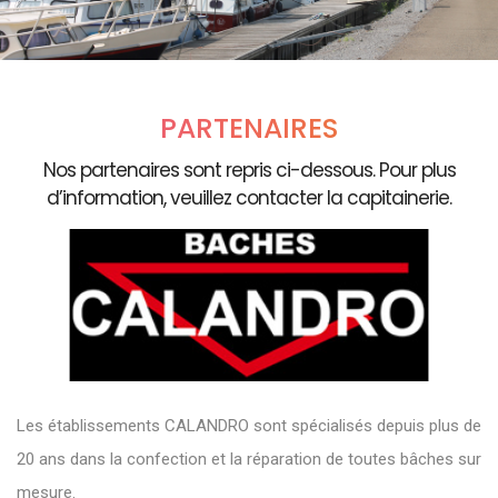
PARTENAIRES
Nos partenaires sont repris ci-dessous. Pour plus
d’information, veuillez contacter la capitainerie.
Les établissements CALANDRO sont spécialisés depuis plus de
20 ans dans la confection et la réparation de toutes bâches sur
mesure.