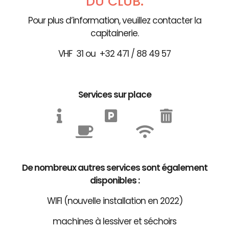
DU CLUB.
Pour plus d’information, veuillez contacter la
capitainerie.
VHF 31 ou +32 471 / 88 49 57
Services sur place
De nombreux autres services sont également
disponibles :
WIFI (nouvelle installation en 2022)
machines à lessiver et séchoirs