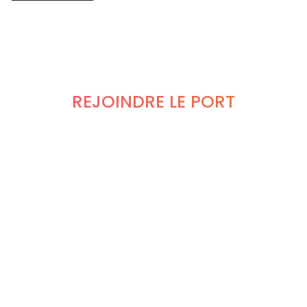
REJOINDRE LE PORT