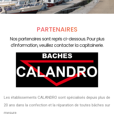
PARTENAIRES
Nos partenaires sont repris ci-dessous. Pour plus
d’information, veuillez contacter la capitainerie.
Les établissements CALANDRO sont spécialisés depuis plus de
20 ans dans la confection et la réparation de toutes bâches sur
mesure.