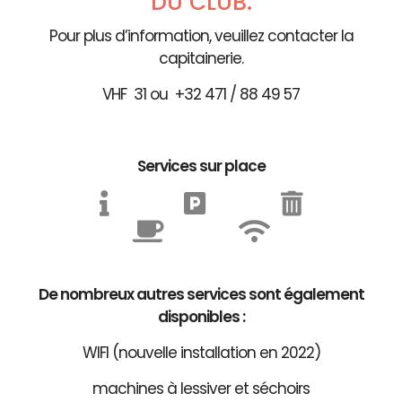
DU CLUB.
Pour plus d’information, veuillez contacter la
capitainerie.
VHF 31 ou +32 471 / 88 49 57
Services sur place
De nombreux autres services sont également
disponibles :
WIFI (nouvelle installation en 2022)
machines à lessiver et séchoirs