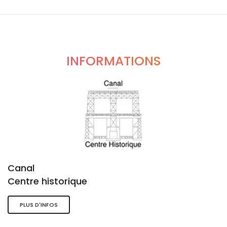
INFORMATIONS
Canal
Centre historique
PLUS D'INFOS