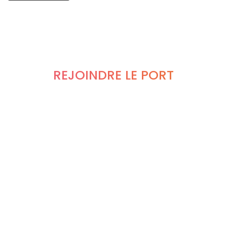
REJOINDRE LE PORT