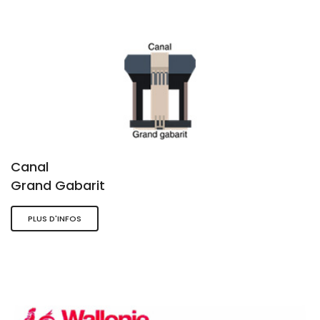
Canal
Grand Gabarit
PLUS D'INFOS