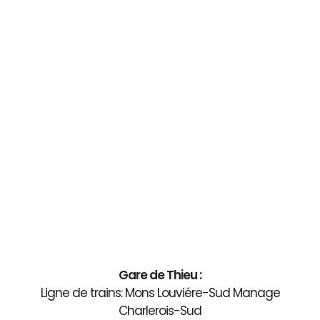
Gare de Thieu :
Ligne de trains: Mons Louviére-Sud Manage
Charlerois-Sud