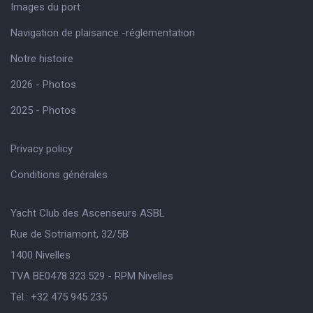
Images du port
Navigation de plaisance -réglementation
Notre histoire
2026 - Photos
2025 - Photos
Privacy policy
Conditions générales
Yacht Club des Ascenseurs ASBL
Rue de Sotriamont, 32/5B
1400 Nivelles
TVA BE0478.323.529 - RPM Nivelles
Tél.: +32 475 945 235