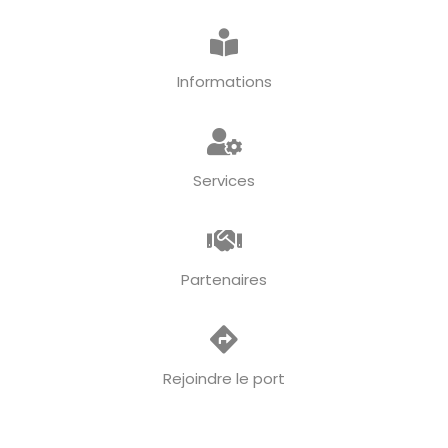
Informations
Services
Partenaires
Rejoindre le port