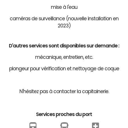
mise à l'eau
caméras de surveillance (nouvelle installation en
2023)
D'autres services sont disponibles sur demande :
mécanique, entretien, etc.
plongeur pour vérification et nettoyage de coque
N'hésitez pas à contacter la capitainerie.
Services proches du port