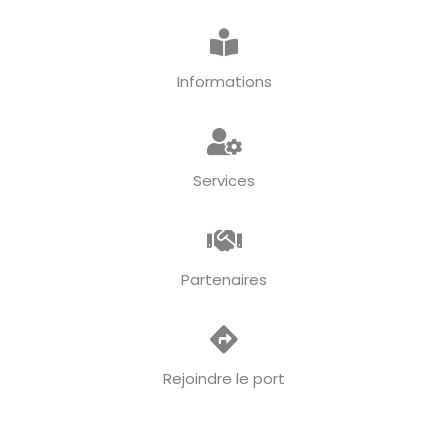
Informations
Services
Partenaires
Rejoindre le port