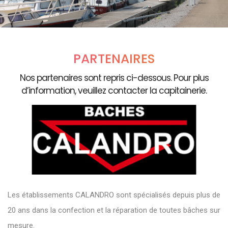
PARTENAIRES
Nos partenaires sont repris ci-dessous. Pour plus
d’information, veuillez contacter la capitainerie.
Les établissements CALANDRO sont spécialisés depuis plus de
20 ans dans la confection et la réparation de toutes bâches sur
mesure.