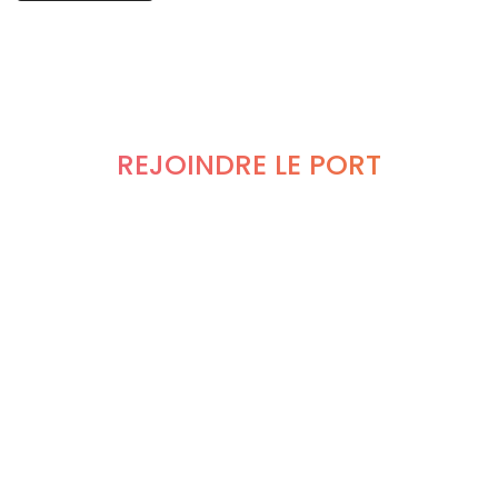
REJOINDRE LE PORT