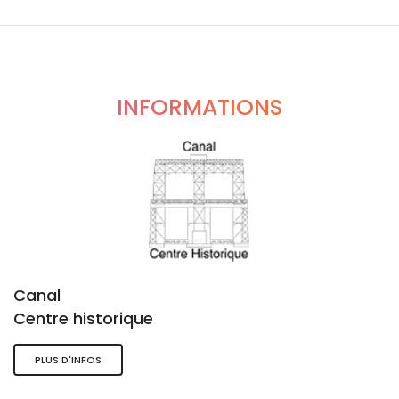
INFORMATIONS
Canal
Centre historique
PLUS D'INFOS