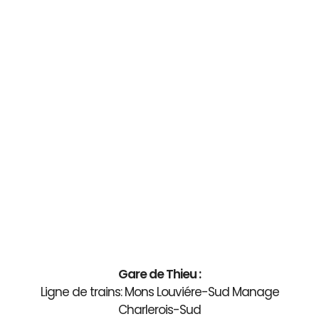
Gare de Thieu :
Ligne de trains: Mons Louviére-Sud Manage
Charlerois-Sud