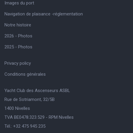
Images du port
Navigation de plaisance -réglementation
Notre histoire
2026 - Photos
2025 - Photos
Privacy policy
Conditions générales
Yacht Club des Ascenseurs ASBL
Rue de Sotriamont, 32/5B
1400 Nivelles
TVA BE0478.323.529 - RPM Nivelles
Tél.: +32 475 945 235