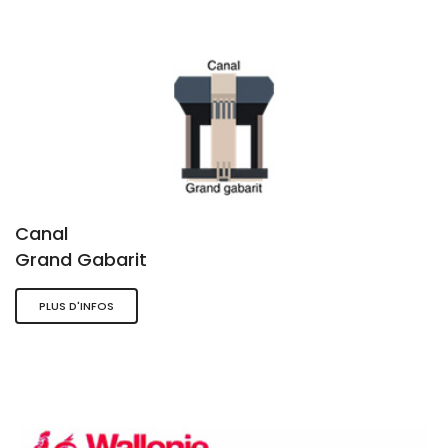
Canal
Grand Gabarit
PLUS D'INFOS