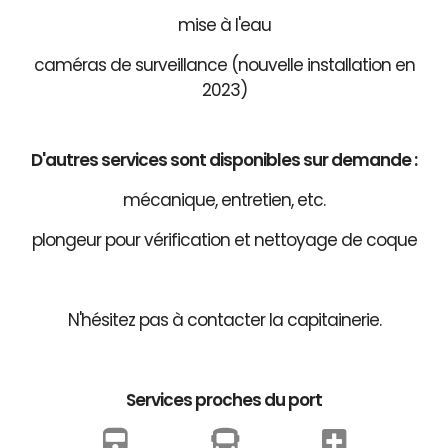
mise à l'eau
caméras de surveillance (nouvelle installation en
2023)
D'autres services sont disponibles sur demande :
mécanique, entretien, etc.
plongeur pour vérification et nettoyage de coque
N'hésitez pas à contacter la capitainerie.
Services proches du port