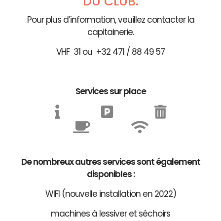
DU CLUB.
Pour plus d’information, veuillez contacter la
capitainerie.
VHF 31 ou +32 471 / 88 49 57
Services sur place
De nombreux autres services sont également
disponibles :
WIFI (nouvelle installation en 2022)
machines à lessiver et séchoirs