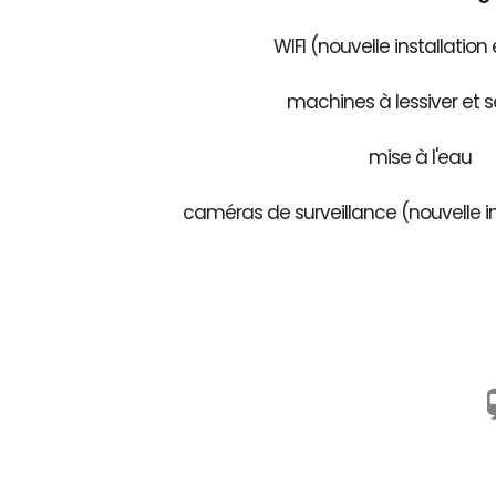
WIFI (nouvelle installation
machines à lessiver et s
mise à l'eau
caméras de surveillance (nouvelle in