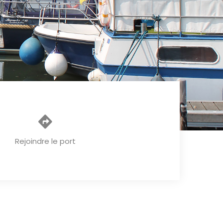
Rejoindre le port