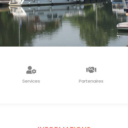
Services
Partenaires