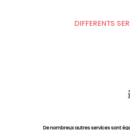
DIFFÉRENTS SE
De nombreux autres services sont éga