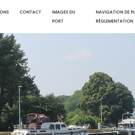
IONS
CONTACT
IMAGES DU
NAVIGATION DE PL
PORT
RÉGLEMENTATION