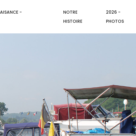
AISANCE -
NOTRE
2026 -
HISTOIRE
PHOTOS