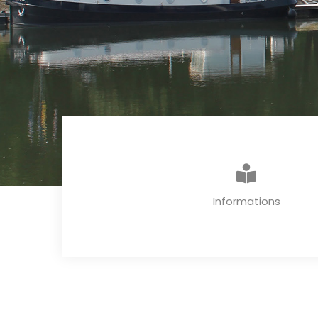
Informations