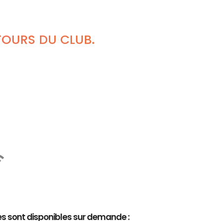
TOURS DU CLUB.
es sont disponibles sur demande :