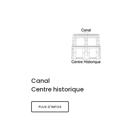
Canal
Centre historique
PLUS D'INFOS