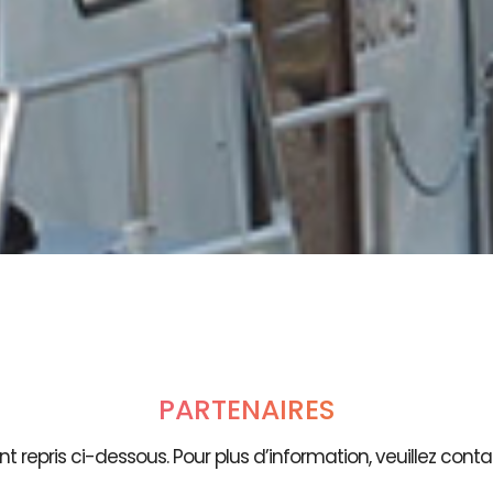
PARTENAIRES
t repris ci-dessous. Pour plus d’information, veuillez contac