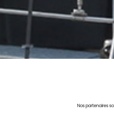
Nos partenaires son