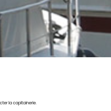
ter la capitainerie.