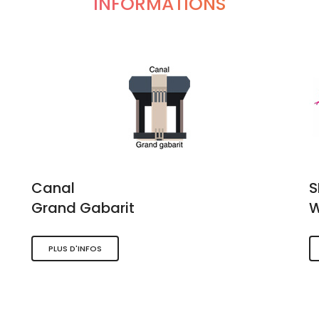
INFORMATIONS
Canal
Grand Gabarit
W
PLUS D'INFOS