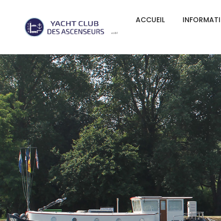
ACCUEIL
INFORMAT