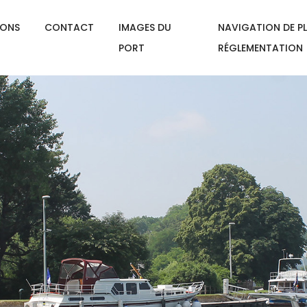
IONS
CONTACT
IMAGES DU
NAVIGATION DE PL
PORT
RÉGLEMENTATION