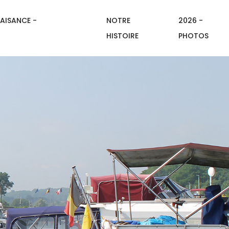
AISANCE -
NOTRE
2026 -
HISTOIRE
PHOTOS