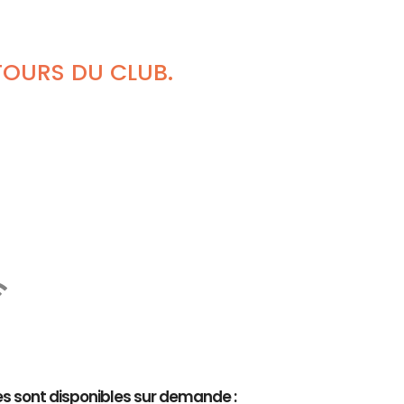
TOURS DU CLUB.
es sont disponibles sur demande :