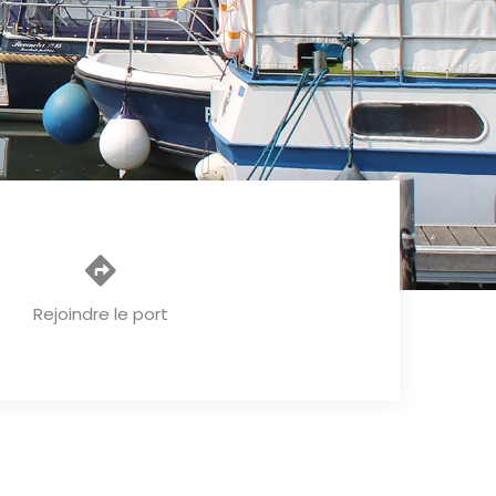
Rejoindre le port