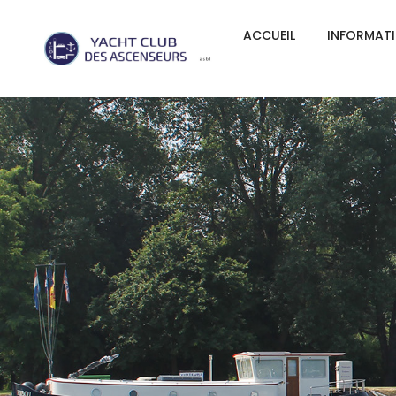
ACCUEIL
INFORMAT