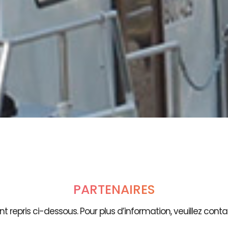
PARTENAIRES
t repris ci-dessous. Pour plus d’information, veuillez contac