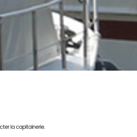
ter la capitainerie.