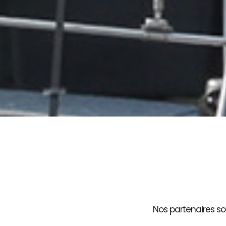
Nos partenaires son