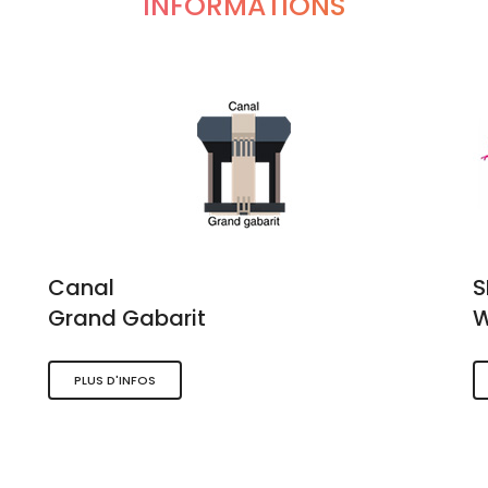
INFORMATIONS
Canal
Grand Gabarit
W
PLUS D'INFOS