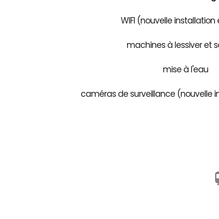
WIFI (nouvelle installation
machines à lessiver et s
mise à l'eau
caméras de surveillance (nouvelle in