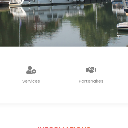
Services
Partenaires