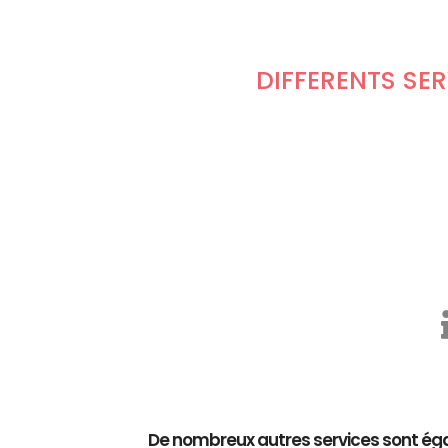
DIFFÉRENTS SE
De nombreux autres services sont éga