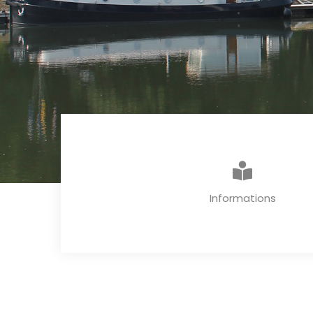
Informations