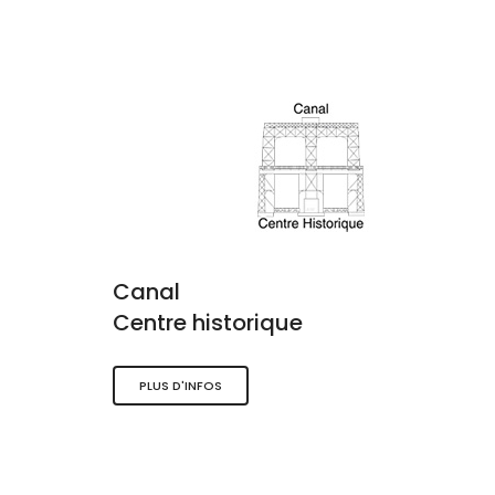
Canal
Centre historique
PLUS D'INFOS