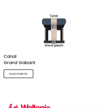
Canal
Grand Gabarit
PLUS D'INFOS