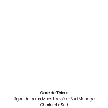
Gare de Thieu :
Ligne de trains: Mons Louviére-Sud Manage
Charlerois-Sud