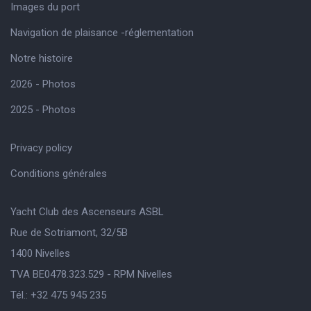
Images du port
Navigation de plaisance -réglementation
Notre histoire
2026 - Photos
2025 - Photos
Privacy policy
Conditions générales
Yacht Club des Ascenseurs ASBL
Rue de Sotriamont, 32/5B
1400 Nivelles
TVA BE0478.323.529 - RPM Nivelles
Tél.: +32 475 945 235