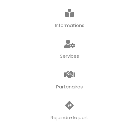
Informations
Services
Partenaires
Rejoindre le port