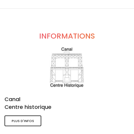
INFORMATIONS
Canal
Centre historique
PLUS D'INFOS