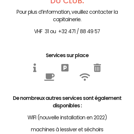
DU CLUB.
Pour plus d’information, veuillez contacter la
capitainerie.
VHF 31 ou +32 471 / 88 49 57
Services sur place
De nombreux autres services sont également
disponibles :
WIFI (nouvelle installation en 2022)
machines à lessiver et séchoirs