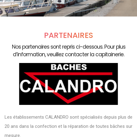
PARTENAIRES
Nos partenaires sont repris ci-dessous. Pour plus
d’information, veuillez contacter la capitainerie.
Les établissements CALANDRO sont spécialisés depuis plus de
20 ans dans la confection et la réparation de toutes bâches sur
mesure.