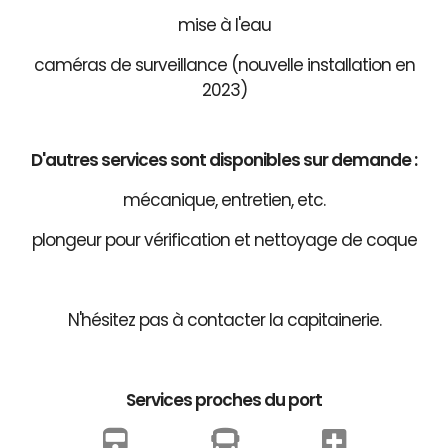
mise à l'eau
caméras de surveillance (nouvelle installation en
2023)
D'autres services sont disponibles sur demande :
mécanique, entretien, etc.
plongeur pour vérification et nettoyage de coque
N'hésitez pas à contacter la capitainerie.
Services proches du port