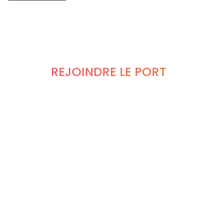
REJOINDRE LE PORT