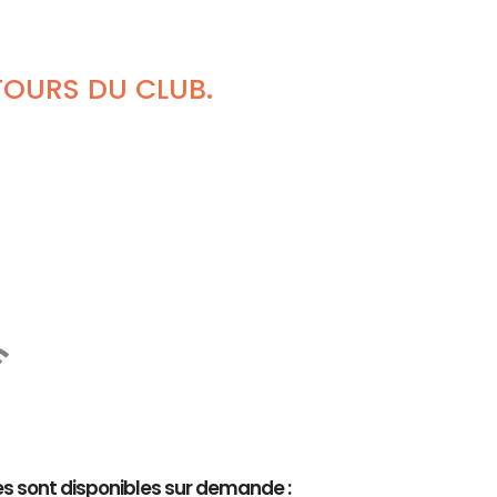
TOURS DU CLUB.
es sont disponibles sur demande :