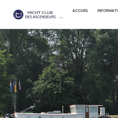
ACCUEIL
INFORMAT