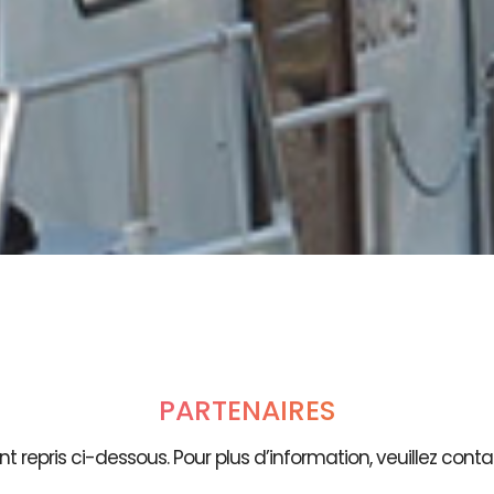
PARTENAIRES
t repris ci-dessous. Pour plus d’information, veuillez contac