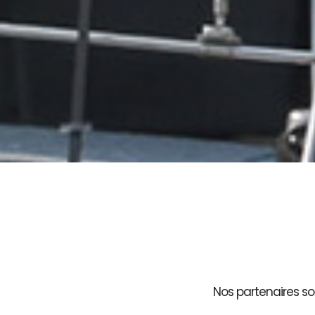
Nos partenaires son