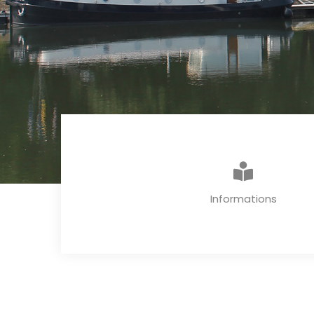
Informations