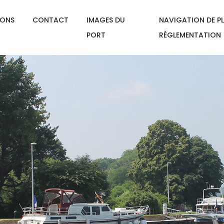
IONS
CONTACT
IMAGES DU
NAVIGATION DE PL
PORT
RÉGLEMENTATION