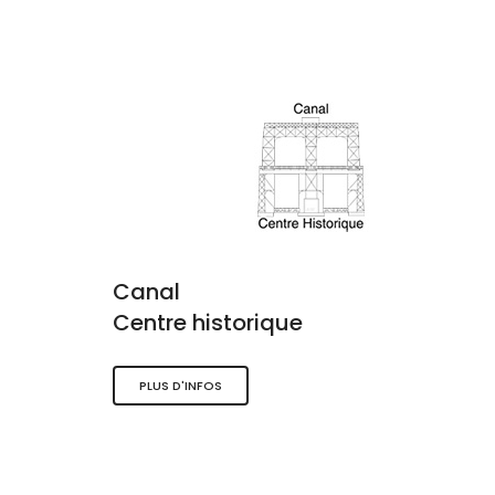
Canal
Centre historique
PLUS D'INFOS