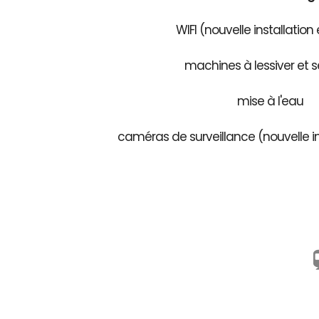
WIFI (nouvelle installation
machines à lessiver et s
mise à l'eau
caméras de surveillance (nouvelle in