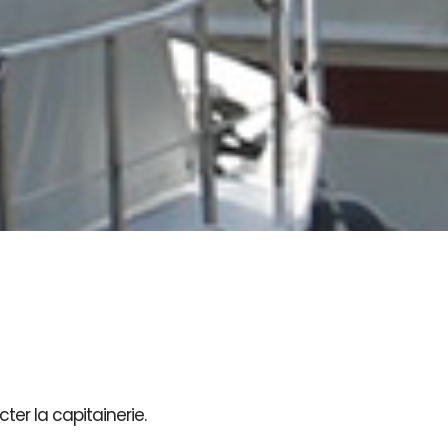
ter la capitainerie.