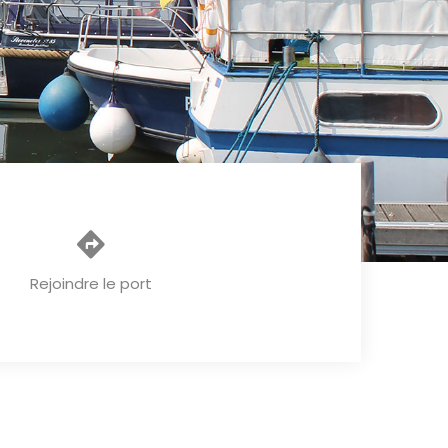
Rejoindre le port