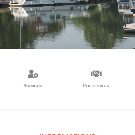
Services
Partenaires