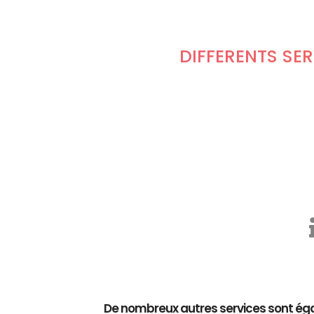
DIFFÉRENTS SE
De nombreux autres services sont éga