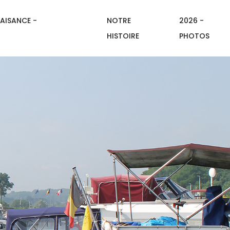
AISANCE -
NOTRE
2026 -
HISTOIRE
PHOTOS