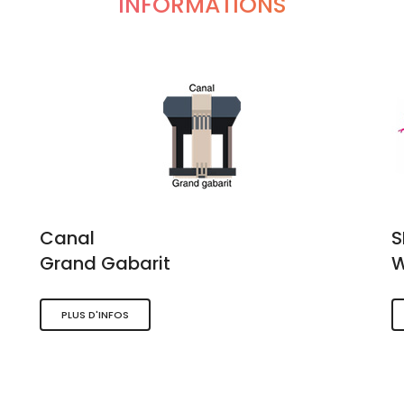
INFORMATIONS
Canal
Grand Gabarit
W
PLUS D'INFOS