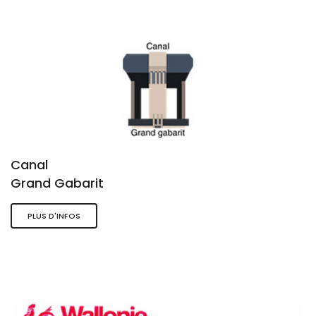
Canal
Grand Gabarit
PLUS D'INFOS