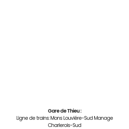
Gare de Thieu :
Ligne de trains: Mons Louviére-Sud Manage
Charlerois-Sud