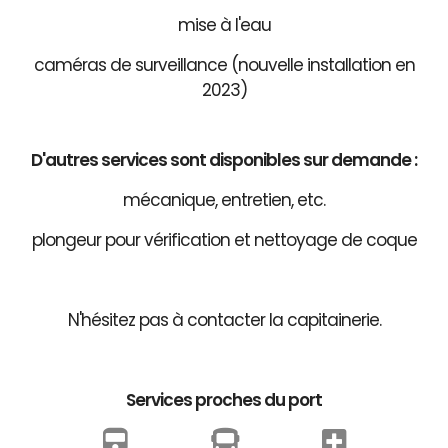
mise à l'eau
caméras de surveillance (nouvelle installation en
2023)
D'autres services sont disponibles sur demande :
mécanique, entretien, etc.
plongeur pour vérification et nettoyage de coque
N'hésitez pas à contacter la capitainerie.
Services proches du port