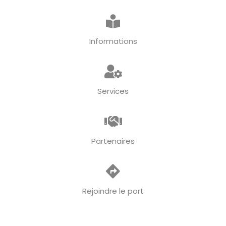
Informations
Services
Partenaires
Rejoindre le port