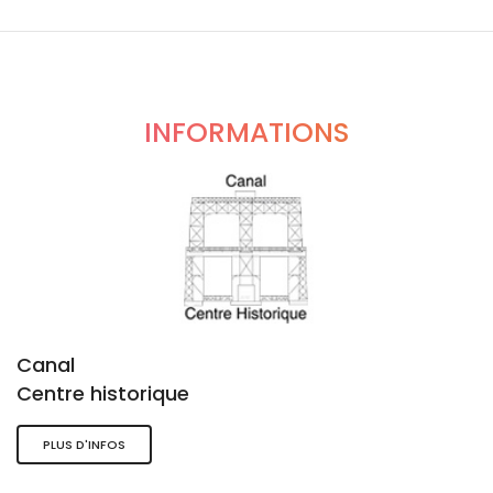
INFORMATIONS
Canal
Centre historique
PLUS D'INFOS