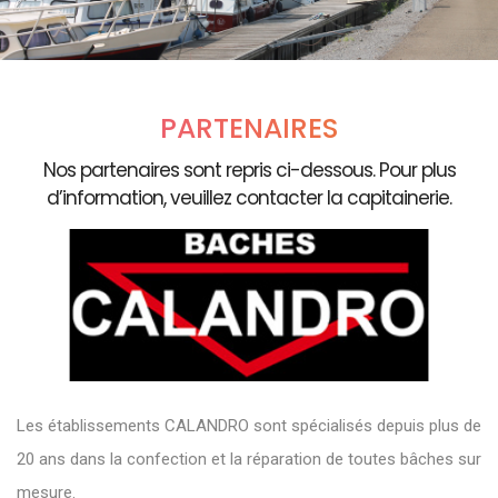
PARTENAIRES
Nos partenaires sont repris ci-dessous. Pour plus
d’information, veuillez contacter la capitainerie.
Les établissements CALANDRO sont spécialisés depuis plus de
20 ans dans la confection et la réparation de toutes bâches sur
mesure.