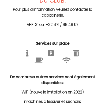
DU CLUB.
Pour plus d’information, veuillez contacter la
capitainerie.
VHF 31 ou +32 471 / 88 49 57
Services sur place
De nombreux autres services sont également
disponibles :
WIFI (nouvelle installation en 2022)
machines à lessiver et séchoirs