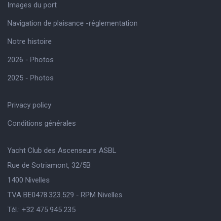
Images du port
Navigation de plaisance -réglementation
Notre histoire
2026 - Photos
2025 - Photos
Privacy policy
Conditions générales
Yacht Club des Ascenseurs ASBL
Rue de Sotriamont, 32/5B
1400 Nivelles
TVA BE0478.323.529 - RPM Nivelles
Tél.: +32 475 945 235