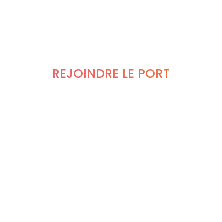
REJOINDRE LE PORT