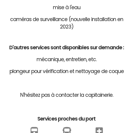
mise à l'eau
caméras de surveillance (nouvelle installation en
2023)
D'autres services sont disponibles sur demande :
mécanique, entretien, etc.
plongeur pour vérification et nettoyage de coque
N'hésitez pas à contacter la capitainerie.
Services proches du port