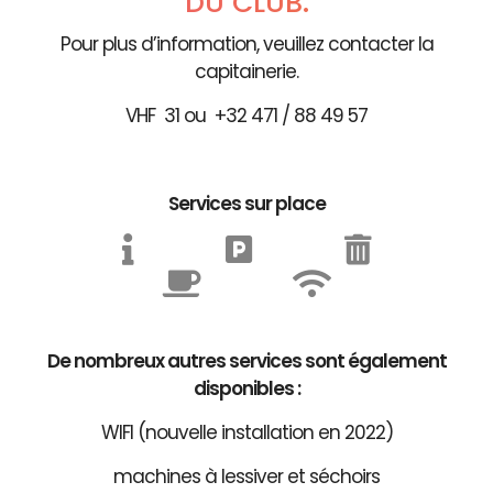
DU CLUB.
Pour plus d’information, veuillez contacter la
capitainerie.
VHF 31 ou +32 471 / 88 49 57
Services sur place
De nombreux autres services sont également
disponibles :
WIFI (nouvelle installation en 2022)
machines à lessiver et séchoirs