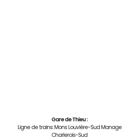
Gare de Thieu :
Ligne de trains: Mons Louviére-Sud Manage
Charlerois-Sud