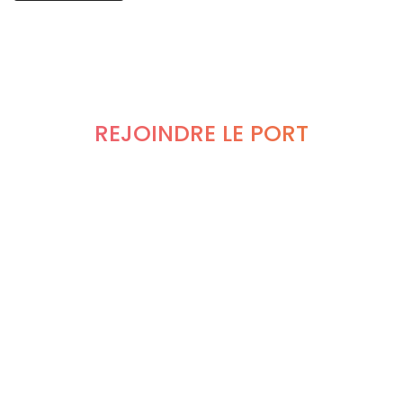
REJOINDRE LE PORT