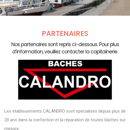
PARTENAIRES
Nos partenaires sont repris ci-dessous. Pour plus
d’information, veuillez contacter la capitainerie.
Les établissements CALANDRO sont spécialisés depuis plus de
20 ans dans la confection et la réparation de toutes bâches sur
mesure.