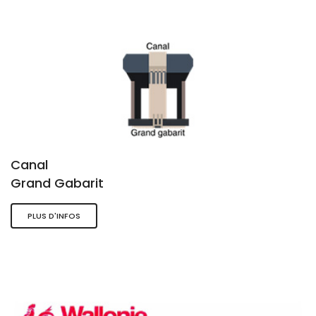
Canal
Grand Gabarit
PLUS D'INFOS