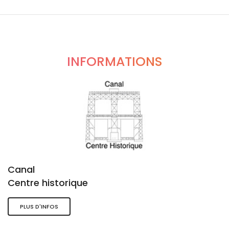
INFORMATIONS
Canal
Centre historique
PLUS D'INFOS