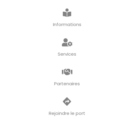
Informations
Services
Partenaires
Rejoindre le port