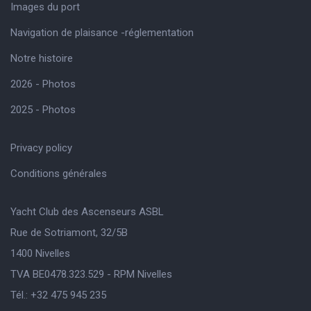
Images du port
Navigation de plaisance -réglementation
Notre histoire
2026 - Photos
2025 - Photos
Privacy policy
Conditions générales
Yacht Club des Ascenseurs ASBL
Rue de Sotriamont, 32/5B
1400 Nivelles
TVA BE0478.323.529 - RPM Nivelles
Tél.: +32 475 945 235