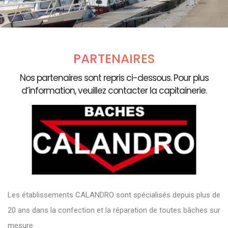
PARTENAIRES
Nos partenaires sont repris ci-dessous. Pour plus
d’information, veuillez contacter la capitainerie.
Les établissements CALANDRO sont spécialisés depuis plus de
20 ans dans la confection et la réparation de toutes bâches sur
mesure.