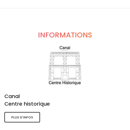
INFORMATIONS
Canal
Centre historique
PLUS D'INFOS