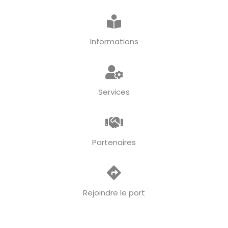
Informations
Services
Partenaires
Rejoindre le port