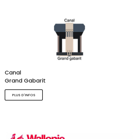
Canal
Grand Gabarit
PLUS D'INFOS