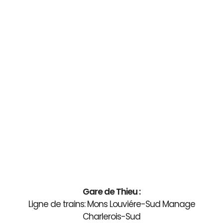
Gare de Thieu :
Ligne de trains: Mons Louviére-Sud Manage
Charlerois-Sud