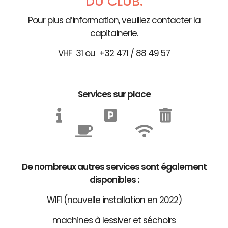
DU CLUB.
Pour plus d’information, veuillez contacter la
capitainerie.
VHF 31 ou +32 471 / 88 49 57
Services sur place
De nombreux autres services sont également
disponibles :
WIFI (nouvelle installation en 2022)
machines à lessiver et séchoirs