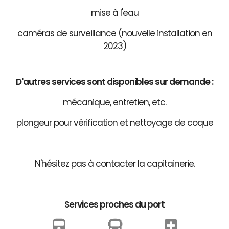
mise à l'eau
caméras de surveillance (nouvelle installation en
2023)
D'autres services sont disponibles sur demande :
mécanique, entretien, etc.
plongeur pour vérification et nettoyage de coque
N'hésitez pas à contacter la capitainerie.
Services proches du port