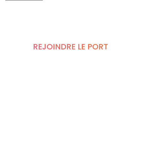
REJOINDRE LE PORT