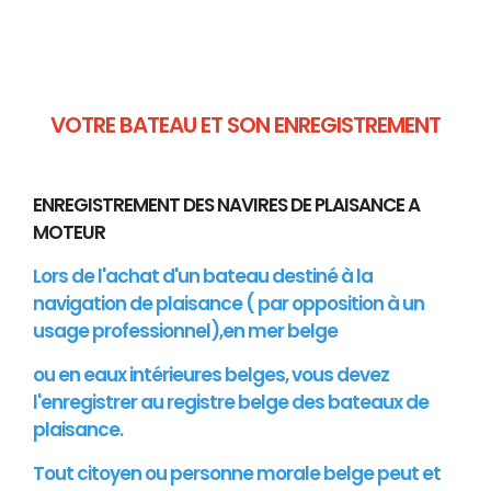
VOTRE BATEAU ET SON ENREGISTREMENT
ENREGISTREMENT DES NAVIRES DE PLAISANCE A
MOTEUR
Lors de l'achat d'un bateau destiné à la
navigation de plaisance ( par opposition à un
usage professionnel),en mer belge
ou en eaux intérieures belges, vous devez
l'enregistrer au registre belge des bateaux de
plaisance.
Tout citoyen ou personne morale belge peut et