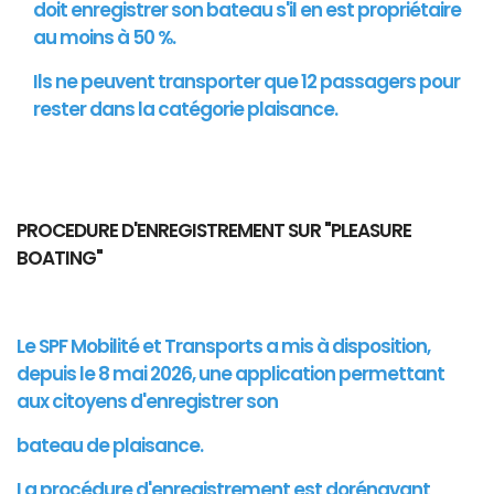
doit enregistrer son bateau s'il en est propriétaire
au moins à 50 %.
Ils ne peuvent transporter que 12 passagers pour
rester dans la catégorie plaisance.
PROCEDURE D'ENREGISTREMENT SUR "PLEASURE
BOATING"
Le SPF Mobilité et Transports a mis à disposition,
depuis le 8 mai 2026, une application permettant
aux citoyens d'enregistrer son
bateau de plaisance.
La procédure d'enregistrement est dorénavant