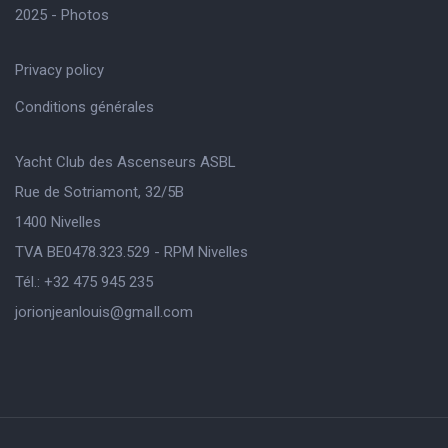
2025 - Photos
Privacy policy
Conditions générales
Yacht Club des Ascenseurs ASBL
Rue de Sotriamont, 32/5B
1400 Nivelles
TVA BE0478.323.529 - RPM Nivelles
Tél.: +32 475 945 235
jorionjeanlouis@gmaIl.com