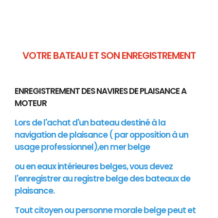
VOTRE BATEAU ET SON ENREGISTREMENT
ENREGISTREMENT DES NAVIRES DE PLAISANCE A
MOTEUR
Lors de l'achat d'un bateau destiné à la
navigation de plaisance ( par opposition à un
usage professionnel),en mer belge
ou en eaux intérieures belges, vous devez
l'enregistrer au registre belge des bateaux de
plaisance.
Tout citoyen ou personne morale belge peut et