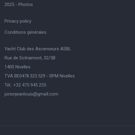
2025 - Photos
Privacy policy
Conditions générales
Yacht Club des Ascenseurs ASBL
Rue de Sotriamont, 32/5B
1400 Nivelles
TVA BE0478.323.529 - RPM Nivelles
Tél.: +32 475 945 235
jorionjeanlouis@gmaIl.com