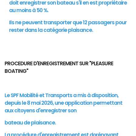
doit enregistrer son bateau s'il en est propriétaire
au moins à 50 %.
Ils ne peuvent transporter que 12 passagers pour
rester dans la catégorie plaisance.
PROCEDURE D'ENREGISTREMENT SUR "PLEASURE
BOATING"
Le SPF Mobilité et Transports a mis à disposition,
depuis le 8 mai 2026, une application permettant
aux citoyens d'enregistrer son
bateau de plaisance.
La procédure d'enregistrement est dorénavant