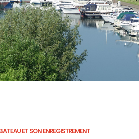
BATEAU ET SON ENREGISTREMENT