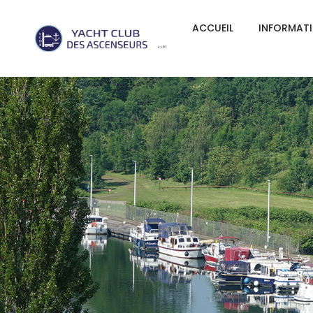
ACCUEIL
INFORMAT