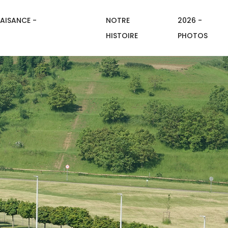
AISANCE -
NOTRE
2026 -
HISTOIRE
PHOTOS