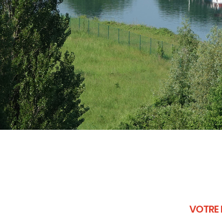
VOTRE 