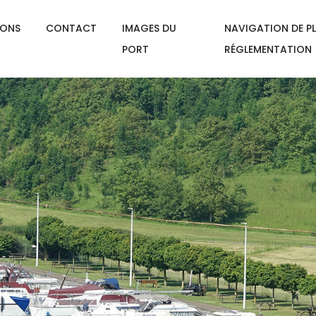
IONS
CONTACT
IMAGES DU
NAVIGATION DE PL
PORT
RÉGLEMENTATION