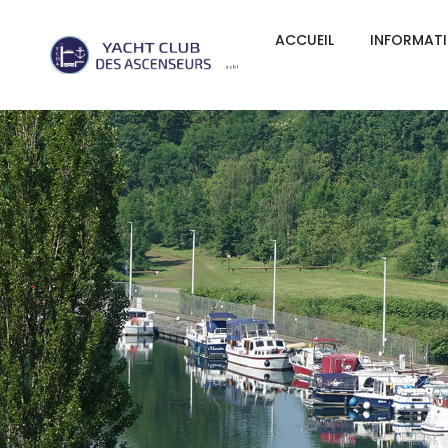
ACCUEIL
INFORMAT