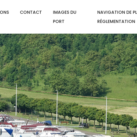
IONS
CONTACT
IMAGES DU
NAVIGATION DE PL
PORT
RÉGLEMENTATION