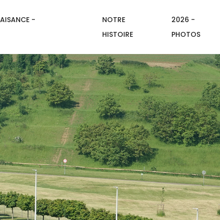
AISANCE -
NOTRE
2026 -
HISTOIRE
PHOTOS