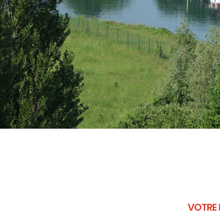
VOTRE 