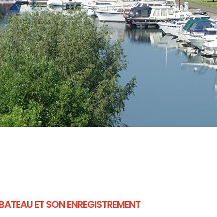
BATEAU ET SON ENREGISTREMENT