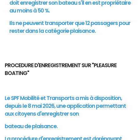
doit enregistrer son bateau s'il en est propriétaire
au moins à 50 %.
Ils ne peuvent transporter que 12 passagers pour
rester dans la catégorie plaisance.
PROCEDURE D'ENREGISTREMENT SUR "PLEASURE
BOATING"
Le SPF Mobilité et Transports a mis à disposition,
depuis le 8 mai 2026, une application permettant
aux citoyens d'enregistrer son
bateau de plaisance.
La procédure d'enregistrement est dorénavant