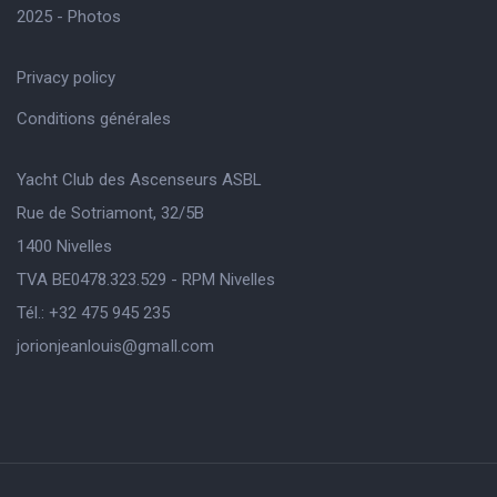
2025 - Photos
Privacy policy
Conditions générales
Yacht Club des Ascenseurs ASBL
Rue de Sotriamont, 32/5B
1400 Nivelles
TVA BE0478.323.529 - RPM Nivelles
Tél.: +32 475 945 235
jorionjeanlouis@gmaIl.com