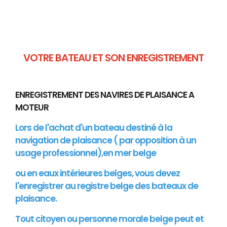
VOTRE BATEAU ET SON ENREGISTREMENT
ENREGISTREMENT DES NAVIRES DE PLAISANCE A
MOTEUR
Lors de l'achat d'un bateau destiné à la
navigation de plaisance ( par opposition à un
usage professionnel),en mer belge
ou en eaux intérieures belges, vous devez
l'enregistrer au registre belge des bateaux de
plaisance.
Tout citoyen ou personne morale belge peut et