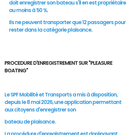
doit enregistrer son bateau s'il en est propriétaire
au moins à 50 %.
Ils ne peuvent transporter que 12 passagers pour
rester dans la catégorie plaisance.
PROCEDURE D'ENREGISTREMENT SUR "PLEASURE
BOATING"
Le SPF Mobilité et Transports a mis à disposition,
depuis le 8 mai 2026, une application permettant
aux citoyens d'enregistrer son
bateau de plaisance.
La procédure d'enregistrement est dorénavant