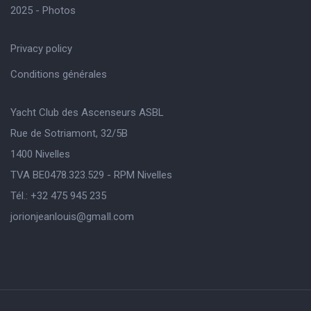
2025 - Photos
Privacy policy
Conditions générales
Yacht Club des Ascenseurs ASBL
Rue de Sotriamont, 32/5B
1400 Nivelles
TVA BE0478.323.529 - RPM Nivelles
Tél.: +32 475 945 235
jorionjeanlouis@gmaIl.com