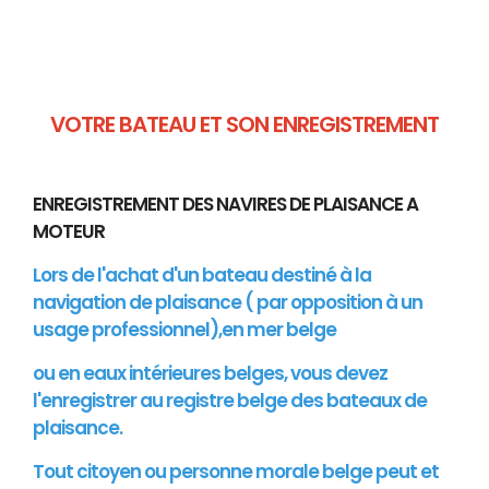
VOTRE BATEAU ET SON ENREGISTREMENT
ENREGISTREMENT DES NAVIRES DE PLAISANCE A
MOTEUR
Lors de l'achat d'un bateau destiné à la
navigation de plaisance ( par opposition à un
usage professionnel),en mer belge
ou en eaux intérieures belges, vous devez
l'enregistrer au registre belge des bateaux de
plaisance.
Tout citoyen ou personne morale belge peut et