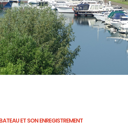
BATEAU ET SON ENREGISTREMENT