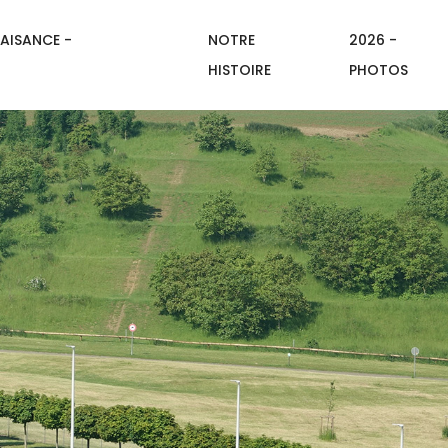
AISANCE -
NOTRE
2026 -
HISTOIRE
PHOTOS