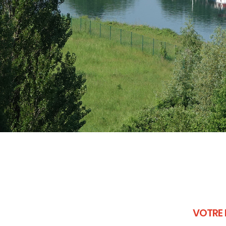
VOTRE 