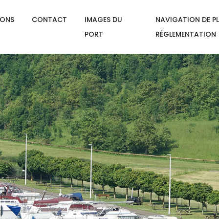
IONS
CONTACT
IMAGES DU
NAVIGATION DE PL
PORT
RÉGLEMENTATION