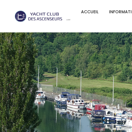
ACCUEIL
INFORMAT