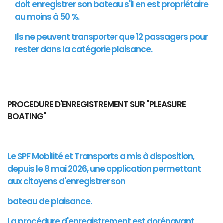
doit enregistrer son bateau s'il en est propriétaire
au moins à 50 %.
Ils ne peuvent transporter que 12 passagers pour
rester dans la catégorie plaisance.
PROCEDURE D'ENREGISTREMENT SUR "PLEASURE
BOATING"
Le SPF Mobilité et Transports a mis à disposition,
depuis le 8 mai 2026, une application permettant
aux citoyens d'enregistrer son
bateau de plaisance.
La procédure d'enregistrement est dorénavant