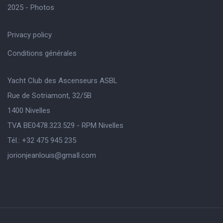
2025 - Photos
Privacy policy
Conditions générales
Yacht Club des Ascenseurs ASBL
Rue de Sotriamont, 32/5B
1400 Nivelles
TVA BE0478.323.529 - RPM Nivelles
Tél.: +32 475 945 235
jorionjeanlouis@gmaIl.com