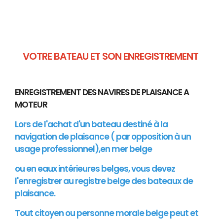
VOTRE BATEAU ET SON ENREGISTREMENT
ENREGISTREMENT DES NAVIRES DE PLAISANCE A
MOTEUR
Lors de l'achat d'un bateau destiné à la
navigation de plaisance ( par opposition à un
usage professionnel),en mer belge
ou en eaux intérieures belges, vous devez
l'enregistrer au registre belge des bateaux de
plaisance.
Tout citoyen ou personne morale belge peut et