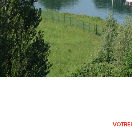
VOTRE 