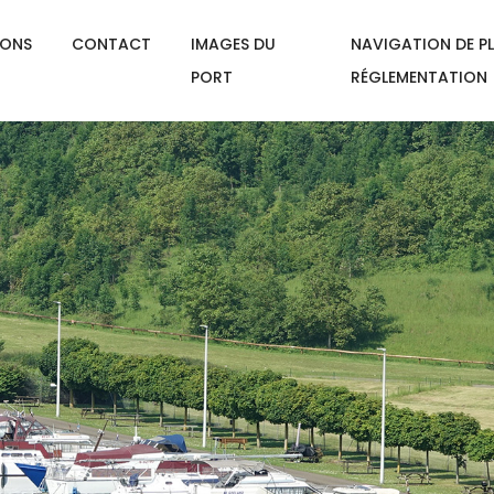
IONS
CONTACT
IMAGES DU
NAVIGATION DE PL
PORT
RÉGLEMENTATION