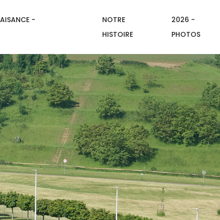
AISANCE -
NOTRE
2026 -
HISTOIRE
PHOTOS