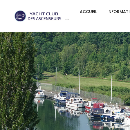
ACCUEIL
INFORMAT