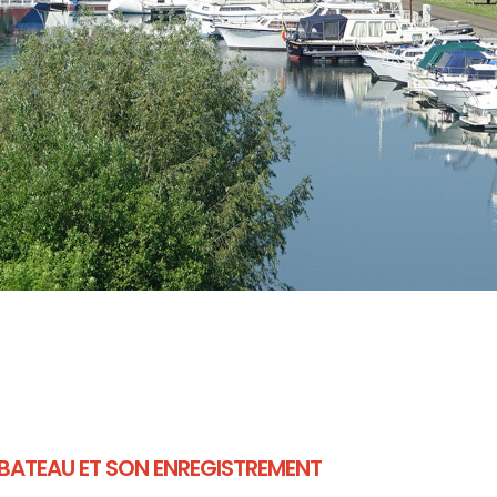
BATEAU ET SON ENREGISTREMENT