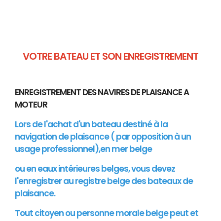
VOTRE BATEAU ET SON ENREGISTREMENT
ENREGISTREMENT DES NAVIRES DE PLAISANCE A
MOTEUR
Lors de l'achat d'un bateau destiné à la
navigation de plaisance ( par opposition à un
usage professionnel),en mer belge
ou en eaux intérieures belges, vous devez
l'enregistrer au registre belge des bateaux de
plaisance.
Tout citoyen ou personne morale belge peut et