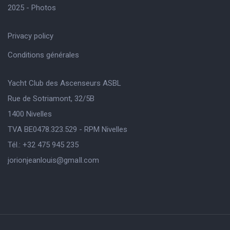
2025 - Photos
Privacy policy
Conditions générales
Yacht Club des Ascenseurs ASBL
Rue de Sotriamont, 32/5B
1400 Nivelles
TVA BE0478.323.529 - RPM Nivelles
Tél.: +32 475 945 235
jorionjeanlouis@gmaIl.com