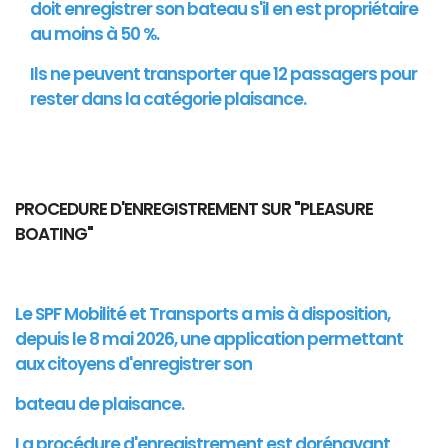
doit enregistrer son bateau s'il en est propriétaire
au moins à 50 %.
Ils ne peuvent transporter que 12 passagers pour
rester dans la catégorie plaisance.
PROCEDURE D'ENREGISTREMENT SUR "PLEASURE
BOATING"
Le SPF Mobilité et Transports a mis à disposition,
depuis le 8 mai 2026, une application permettant
aux citoyens d'enregistrer son
bateau de plaisance.
La procédure d'enregistrement est dorénavant