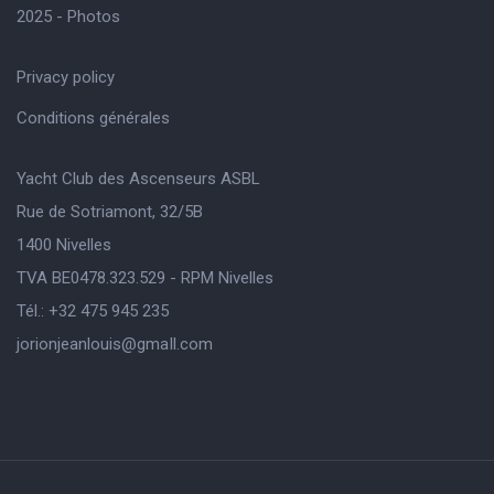
2025 - Photos
Privacy policy
Conditions générales
Yacht Club des Ascenseurs ASBL
Rue de Sotriamont, 32/5B
1400 Nivelles
TVA BE0478.323.529 - RPM Nivelles
Tél.: +32 475 945 235
jorionjeanlouis@gmaIl.com