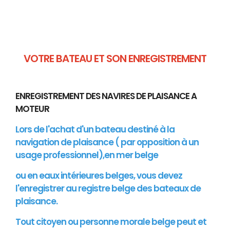
VOTRE BATEAU ET SON ENREGISTREMENT
ENREGISTREMENT DES NAVIRES DE PLAISANCE A
MOTEUR
Lors de l'achat d'un bateau destiné à la
navigation de plaisance ( par opposition à un
usage professionnel),en mer belge
ou en eaux intérieures belges, vous devez
l'enregistrer au registre belge des bateaux de
plaisance.
Tout citoyen ou personne morale belge peut et