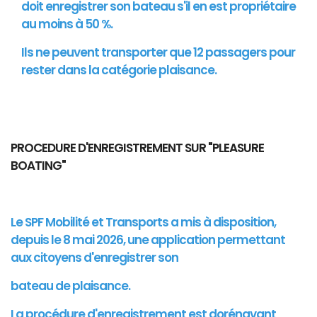
doit enregistrer son bateau s'il en est propriétaire
au moins à 50 %.
Ils ne peuvent transporter que 12 passagers pour
rester dans la catégorie plaisance.
PROCEDURE D'ENREGISTREMENT SUR "PLEASURE
BOATING"
Le SPF Mobilité et Transports a mis à disposition,
depuis le 8 mai 2026, une application permettant
aux citoyens d'enregistrer son
bateau de plaisance.
La procédure d'enregistrement est dorénavant