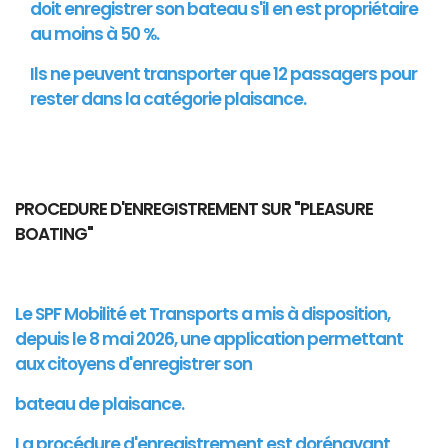
doit enregistrer son bateau s'il en est propriétaire
au moins à 50 %.
Ils ne peuvent transporter que 12 passagers pour
rester dans la catégorie plaisance.
PROCEDURE D'ENREGISTREMENT SUR "PLEASURE
BOATING"
Le SPF Mobilité et Transports a mis à disposition,
depuis le 8 mai 2026, une application permettant
aux citoyens d'enregistrer son
bateau de plaisance.
La procédure d'enregistrement est dorénavant