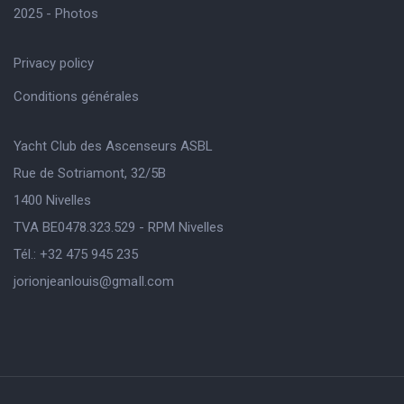
2025 - Photos
Privacy policy
Conditions générales
Yacht Club des Ascenseurs ASBL
Rue de Sotriamont, 32/5B
1400 Nivelles
TVA BE0478.323.529 - RPM Nivelles
Tél.: +32 475 945 235
jorionjeanlouis@gmaIl.com