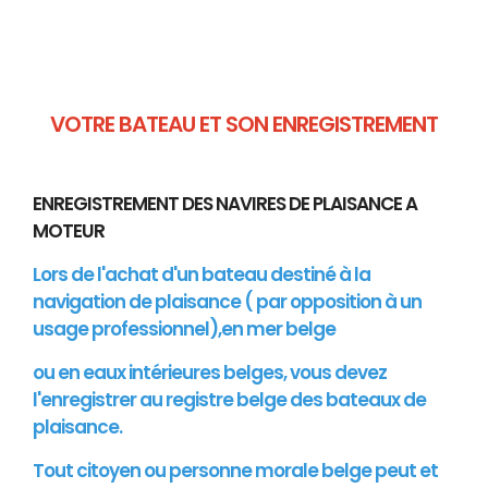
VOTRE BATEAU ET SON ENREGISTREMENT
ENREGISTREMENT DES NAVIRES DE PLAISANCE A
MOTEUR
Lors de l'achat d'un bateau destiné à la
navigation de plaisance ( par opposition à un
usage professionnel),en mer belge
ou en eaux intérieures belges, vous devez
l'enregistrer au registre belge des bateaux de
plaisance.
Tout citoyen ou personne morale belge peut et