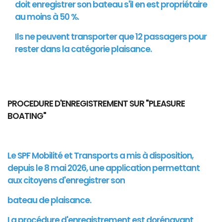
doit enregistrer son bateau s'il en est propriétaire
au moins à 50 %.
Ils ne peuvent transporter que 12 passagers pour
rester dans la catégorie plaisance.
PROCEDURE D'ENREGISTREMENT SUR "PLEASURE
BOATING"
Le SPF Mobilité et Transports a mis à disposition,
depuis le 8 mai 2026, une application permettant
aux citoyens d'enregistrer son
bateau de plaisance.
La procédure d'enregistrement est dorénavant