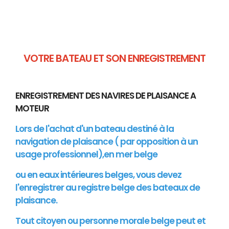
VOTRE BATEAU ET SON ENREGISTREMENT
ENREGISTREMENT DES NAVIRES DE PLAISANCE A
MOTEUR
Lors de l'achat d'un bateau destiné à la
navigation de plaisance ( par opposition à un
usage professionnel),en mer belge
ou en eaux intérieures belges, vous devez
l'enregistrer au registre belge des bateaux de
plaisance.
Tout citoyen ou personne morale belge peut et