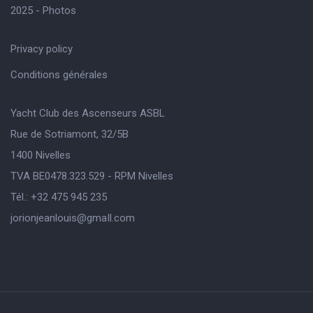
2025 - Photos
Privacy policy
Conditions générales
Yacht Club des Ascenseurs ASBL
Rue de Sotriamont, 32/5B
1400 Nivelles
TVA BE0478.323.529 - RPM Nivelles
Tél.: +32 475 945 235
jorionjeanlouis@gmaIl.com