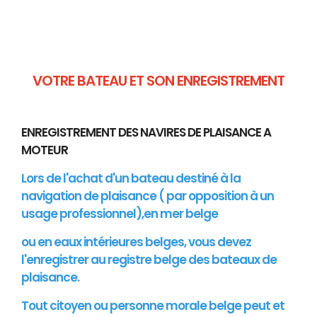
VOTRE BATEAU ET SON ENREGISTREMENT
ENREGISTREMENT DES NAVIRES DE PLAISANCE A
MOTEUR
Lors de l'achat d'un bateau destiné à la
navigation de plaisance ( par opposition à un
usage professionnel),en mer belge
ou en eaux intérieures belges, vous devez
l'enregistrer au registre belge des bateaux de
plaisance.
Tout citoyen ou personne morale belge peut et