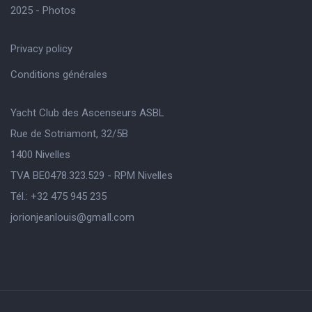
2025 - Photos
Privacy policy
Conditions générales
Yacht Club des Ascenseurs ASBL
Rue de Sotriamont, 32/5B
1400 Nivelles
TVA BE0478.323.529 - RPM Nivelles
Tél.: +32 475 945 235
jorionjeanlouis@gmaIl.com