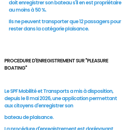
doit enregistrer son bateau s'il en est propriétaire
au moins à 50 %.
Ils ne peuvent transporter que 12 passagers pour
rester dans la catégorie plaisance.
PROCEDURE D'ENREGISTREMENT SUR "PLEASURE
BOATING"
Le SPF Mobilité et Transports a mis à disposition,
depuis le 8 mai 2026, une application permettant
aux citoyens d'enregistrer son
bateau de plaisance.
La procédure d'enregistrement est dorénavant