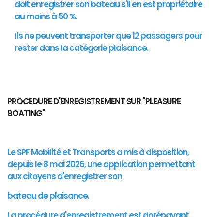
doit enregistrer son bateau s'il en est propriétaire
au moins à 50 %.
Ils ne peuvent transporter que 12 passagers pour
rester dans la catégorie plaisance.
PROCEDURE D'ENREGISTREMENT SUR "PLEASURE
BOATING"
Le SPF Mobilité et Transports a mis à disposition,
depuis le 8 mai 2026, une application permettant
aux citoyens d'enregistrer son
bateau de plaisance.
La procédure d'enregistrement est dorénavant