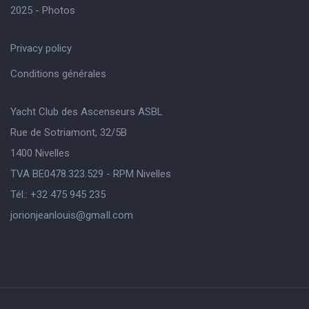
2025 - Photos
Privacy policy
Conditions générales
Yacht Club des Ascenseurs ASBL
Rue de Sotriamont, 32/5B
1400 Nivelles
TVA BE0478.323.529 - RPM Nivelles
Tél.: +32 475 945 235
jorionjeanlouis@gmaIl.com