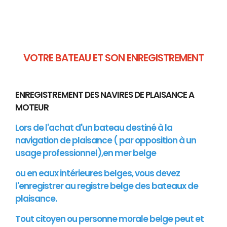
VOTRE BATEAU ET SON ENREGISTREMENT
ENREGISTREMENT DES NAVIRES DE PLAISANCE A
MOTEUR
Lors de l'achat d'un bateau destiné à la
navigation de plaisance ( par opposition à un
usage professionnel),en mer belge
ou en eaux intérieures belges, vous devez
l'enregistrer au registre belge des bateaux de
plaisance.
Tout citoyen ou personne morale belge peut et