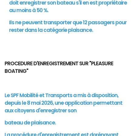
doit enregistrer son bateau s'il en est propriétaire
au moins à 50 %.
Ils ne peuvent transporter que 12 passagers pour
rester dans la catégorie plaisance.
PROCEDURE D'ENREGISTREMENT SUR "PLEASURE
BOATING"
Le SPF Mobilité et Transports a mis à disposition,
depuis le 8 mai 2026, une application permettant
aux citoyens d'enregistrer son
bateau de plaisance.
La procédure d'enregistrement est dorénavant