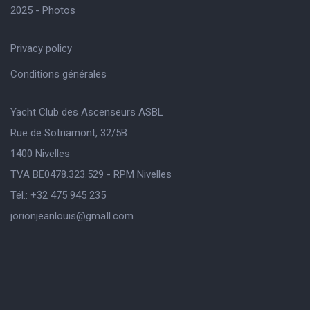
2025 - Photos
Privacy policy
Conditions générales
Yacht Club des Ascenseurs ASBL
Rue de Sotriamont, 32/5B
1400 Nivelles
TVA BE0478.323.529 - RPM Nivelles
Tél.: +32 475 945 235
jorionjeanlouis@gmaIl.com