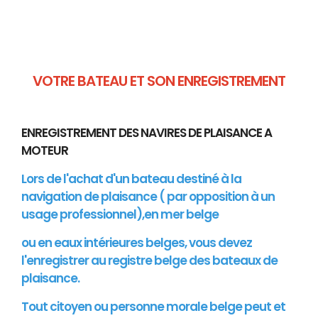
VOTRE BATEAU ET SON ENREGISTREMENT
ENREGISTREMENT DES NAVIRES DE PLAISANCE A
MOTEUR
Lors de l'achat d'un bateau destiné à la
navigation de plaisance ( par opposition à un
usage professionnel),en mer belge
ou en eaux intérieures belges, vous devez
l'enregistrer au registre belge des bateaux de
plaisance.
Tout citoyen ou personne morale belge peut et