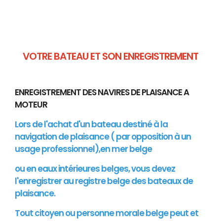
VOTRE BATEAU ET SON ENREGISTREMENT
ENREGISTREMENT DES NAVIRES DE PLAISANCE A
MOTEUR
Lors de l'achat d'un bateau destiné à la
navigation de plaisance ( par opposition à un
usage professionnel),en mer belge
ou en eaux intérieures belges, vous devez
l'enregistrer au registre belge des bateaux de
plaisance.
Tout citoyen ou personne morale belge peut et