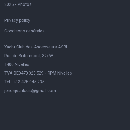
2025 - Photos
Privacy policy
Conditions générales
Yacht Club des Ascenseurs ASBL
Rue de Sotriamont, 32/5B
1400 Nivelles
TVA BE0478.323.529 - RPM Nivelles
Tél.: +32 475 945 235
jorionjeanlouis@gmaIl.com