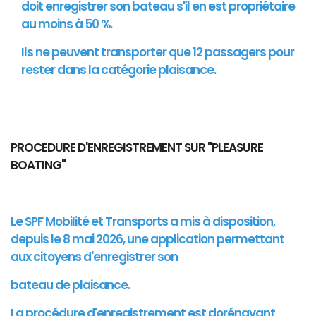
doit enregistrer son bateau s'il en est propriétaire
au moins à 50 %.
Ils ne peuvent transporter que 12 passagers pour
rester dans la catégorie plaisance.
PROCEDURE D'ENREGISTREMENT SUR "PLEASURE
BOATING"
Le SPF Mobilité et Transports a mis à disposition,
depuis le 8 mai 2026, une application permettant
aux citoyens d'enregistrer son
bateau de plaisance.
La procédure d'enregistrement est dorénavant